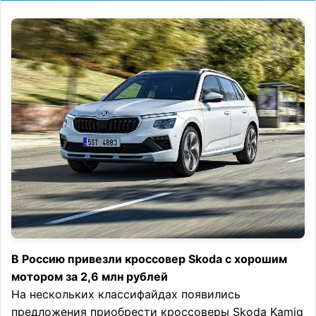
В Россию привезли кроссовер Skoda с хорошим
мотором за 2,6 млн рублей
На нескольких классифайдах появились
предложения приобрести кроссоверы Skoda Kamiq