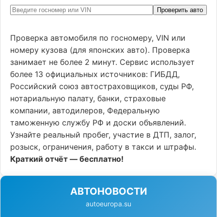
Проверить авто
Проверка автомобиля по госномеру, VIN или
номеру кузова (для японских авто). Проверка
занимает не более 2 минут. Сервис использует
более 13 официальных источников: ГИБДД,
Российский союз автостраховщиков, суды РФ,
нотариальную палату, банки, страховые
компании, автодилеров, Федеральную
таможенную службу РФ и доски объявлений.
Узнайте реальный пробег, участие в ДТП, залог,
розыск, ограничения, работу в такси и штрафы.
Краткий отчёт — бесплатно!
АВТОНОВОСТИ
autoeuropa.su