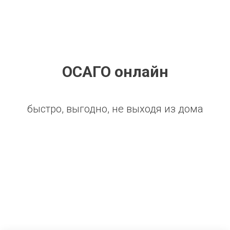
ОСАГО онлайн
быстро, выгодно, не выходя из дома