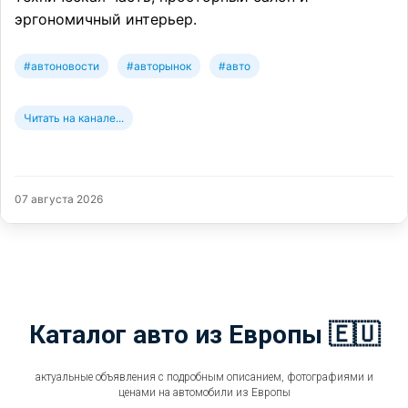
эргономичный интерьер.
#автоновости
#авторынок
#авто
Читать на канале...
07 августа 2026
Каталог авто из Европы 🇪🇺
актуальные объявления с подробным описанием, фотографиями и
ценами на автомобили из Европы