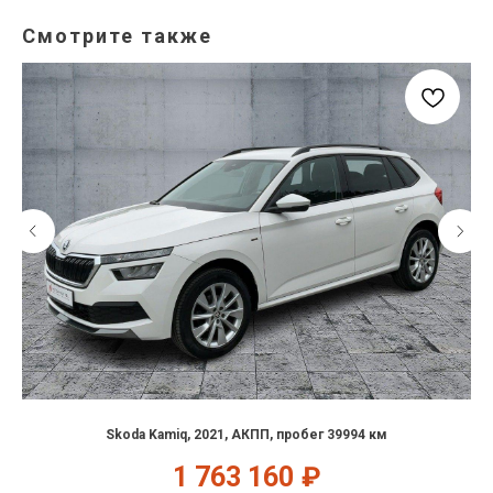
Смотрите также
Skoda Kamiq, 2021, АКПП, пробег 39994 км
1 763 160
₽