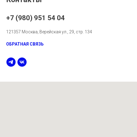
+7 (980) 951 54 04
121357 Москва, Верейская ул., 29, стр. 134
ОБРАТНАЯ СВЯЗЬ