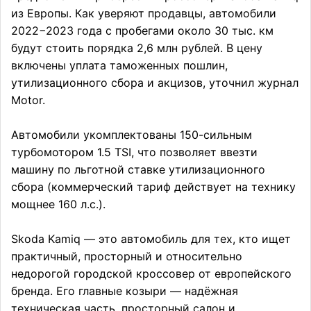
из Европы. Как уверяют продавцы, автомобили
2022−2023 года с пробегами около 30 тыс. км
будут стоить порядка 2,6 млн рублей. В цену
включены уплата таможенных пошлин,
утилизационного сбора и акцизов, уточнил журнал
Motor.
Автомобили укомплектованы 150-сильным
турбомотором 1.5 TSI, что позволяет ввезти
машину по льготной ставке утилизационного
сбора (коммерческий тариф действует на технику
мощнее 160 л.с.).
Skoda Kamiq — это автомобиль для тех, кто ищет
практичный, просторный и относительно
недорогой городской кроссовер от европейского
бренда. Его главные козыри — надёжная
техническая часть, просторный салон и