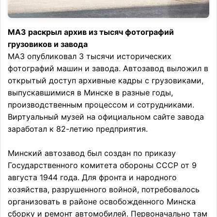
МАЗ раскрыл архив из тысяч фотографий
грузовиков и завода
МАЗ опубликовал 3 тысячи исторических
фотографий машин и завода. Автозавод выложил в
открытый доступ архивные кадры с грузовиками,
выпускавшимися в Минске в разные годы,
производственным процессом и сотрудниками.
Виртуальный музей на официальном сайте завода
заработал к 82-летию предприятия.
Минский автозавод был создан по приказу
Государственного комитета обороны СССР от 9
августа 1944 года. Для фронта и народного
хозяйства, разрушенного войной, потребовалось
организовать в районе освобожденного Минска
сборку и ремонт автомобилей. Первоначально там