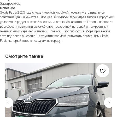
Электростекла
Описание
Skoda Fabia 2023 года с механической коробкой передач — это идеальное
сочетание цены и качества. Этот малый хэтчбек легко управляется в городских
условиях и радует высокой экономичностью. Заказ авто из Европы позволит
вам обрести надежный автомобиль с прозрачной историей и прекрасными
техническими характеристиками. Главное — это гибкость выбора при заказе
авто под заказ в Россию. Не упустите возможность стать владельцем Skoda
Fabia, который готов к поездкам по городу.
Смотрите также