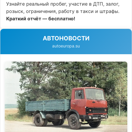
Узнайте реальный пробег, участие в ДТП, залог,
розыск, ограничения, работу в такси и штрафы.
Краткий отчёт — бесплатно!
АВТОНОВОСТИ
autoeuropa.su