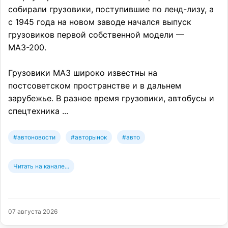
собирали грузовики, поступившие по ленд-лизу, а
с 1945 года на новом заводе начался выпуск
грузовиков первой собственной модели —
МАЗ-200.
Грузовики МАЗ широко известны на
постсоветском пространстве и в дальнем
зарубежье. В разное время грузовики, автобусы и
спецтехника ...
#автоновости
#авторынок
#авто
Читать на канале...
07 августа 2026