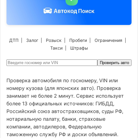
ДТП
|
Залог
|
Розыск
|
Пробеги
|
Ограничения
|
Такси
|
Штрафы
Проверить авто
Проверка автомобиля по госномеру, VIN или
номеру кузова (для японских авто). Проверка
занимает не более 2 минут. Сервис использует
более 13 официальных источников: ГИБДД,
Российский союз автостраховщиков, суды РФ,
нотариальную палату, банки, страховые
компании, автодилеров, Федеральную
таможенную службу РФ и доски объявлений.