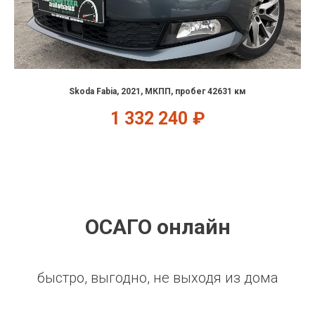
Skoda Fabia, 2021, МКПП, пробег 42631 км
1 332 240
₽
ОСАГО онлайн
быстро, выгодно, не выходя из дома