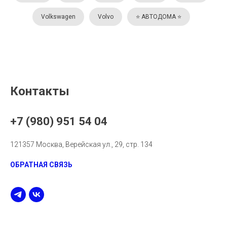
Volkswagen
Volvo
⭐️ АВТОДОМА ⭐️
Контакты
+7 (980) 951 54 04
121357 Москва, Верейская ул., 29, стр. 134
ОБРАТНАЯ СВЯЗЬ