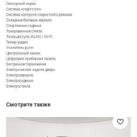
Сенсорный экран
Система «старт-стоп»
Система контроля скоростного режима
Складные боковые зеркала
Спортивные сиденья
Тонированные стекла
Точка доступа WLAN / Wi-Fi
Тюнер/радио
Усилитель руля
Центральный замок
Цифровая приборная панель
Экстренное торможение
Электрическая задняя дверь
Электрозеркала
Электросиденья
Электростекла
Смотрите также