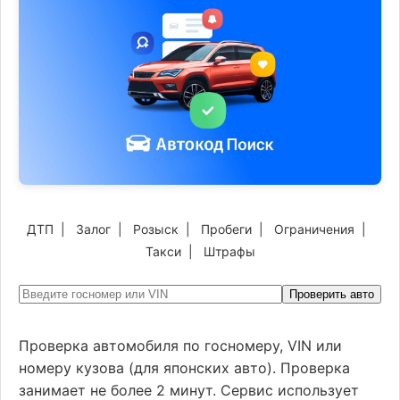
ДТП
|
Залог
|
Розыск
|
Пробеги
|
Ограничения
|
Такси
|
Штрафы
Проверить авто
Проверка автомобиля по госномеру, VIN или
номеру кузова (для японских авто). Проверка
занимает не более 2 минут. Сервис использует