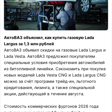
АвтоВАЗ объяснил, как купить газовую Lada
Largus за 1,3 млн рублей
АвтоВАЗ объявил скидки на газовые Lada Largus и
Lada Vesta. АвтоВАЗ предложил покупателям
специальные условия приобретения автомобилей
из битопливной линейки. Сэкономить при покупке
новых моделей Lada Vesta CNG и Lada Largus CNG
можно за счёт программ трейд-ин, льготного
кредитования, лизинга, а также специальной
акции, действующей в течение августа.
Стоимость коммерческих фургонов 2026 года