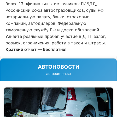
более 13 официальных источников: ГИБДД,
Российский союз автостраховщиков, суды РФ,
нотариальную палату, банки, страховые
компании, автодилеров, Федеральную
таможенную службу РФ и доски объявлений.
Узнайте реальный пробег, участие в ДТП, залог,
розыск, ограничения, работу в такси и штрафы.
Краткий отчёт — бесплатно!
АВТОНОВОСТИ
autoeuropa.su