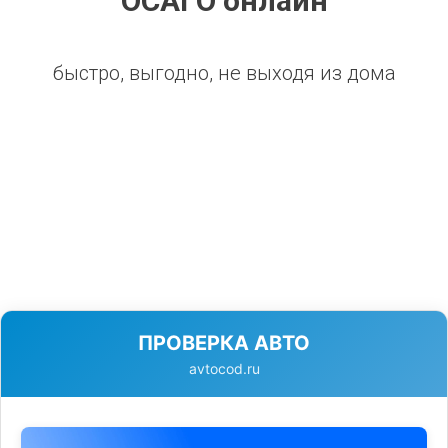
ОСАГО онлайн
быстро, выгодно, не выходя из дома
ПРОВЕРКА АВТО
avtocod.ru