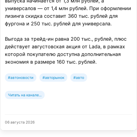
выпуска начинается от 1,3 млн рублей, а
универсалов — от 1,4 млн рублей. При оформлении
лизинга скидка составит 360 тыс. рублей для
фургона и 250 тыс. рублей для универсала.
Выгода за трейд-ин равна 200 тыс., рублей, плюс
действует августовская акция от Lada, в рамках
которой покупателю доступна дополнительная
экономия в размере 160 тыс. рублей.
#автоновости
#авторынок
#авто
Читать на канале...
06 августа 2026