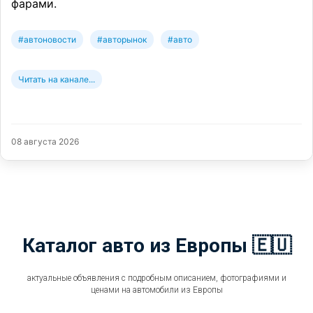
фарами.
#автоновости
#авторынок
#авто
Читать на канале...
08 августа 2026
Каталог авто из Европы 🇪🇺
актуальные объявления с подробным описанием, фотографиями и
ценами на автомобили из Европы