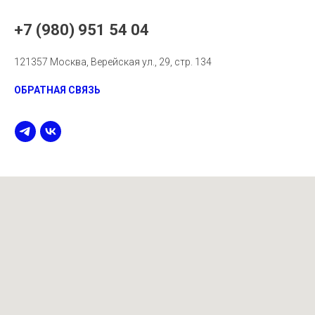
+7 (980) 951 54 04
121357 Москва, Верейская ул., 29, стр. 134
ОБРАТНАЯ СВЯЗЬ