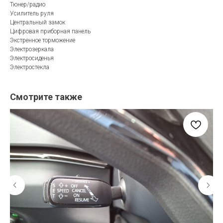
Тюнер/радио
Усилитель руля
Центральный замок
Цифровая приборная панель
Экстренное торможение
Электрозеркала
Электросиденья
Электростекла
Смотрите также