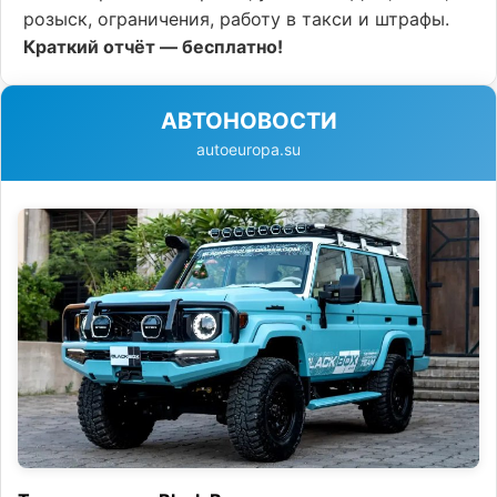
розыск, ограничения, работу в такси и штрафы.
Краткий отчёт — бесплатно!
АВТОНОВОСТИ
autoeuropa.su