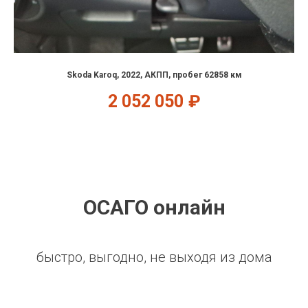
Skoda Karoq, 2022, АКПП, пробег 62858 км
2 052 050
₽
ОСАГО онлайн
быстро, выгодно, не выходя из дома