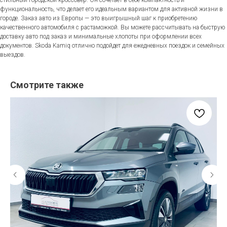
функциональность, что делает его идеальным вариантом для активной жизни в
городе. Заказ авто из Европы — это выигрышный шаг к приобретению
качественного автомобиля с растаможкой. Вы можете рассчитывать на быструю
доставку авто под заказ и минимальные хлопоты при оформлении всех
документов. Skoda Kamiq отлично подойдет для ежедневных поездок и семейных
выездов.
Смотрите также