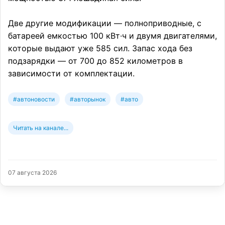
Две другие модификации — полноприводные, с
батареей емкостью 100 кВт·ч и двумя двигателями,
которые выдают уже 585 сил. Запас хода без
подзарядки — от 700 до 852 километров в
зависимости от комплектации.
#автоновости
#авторынок
#авто
Читать на канале...
07 августа 2026