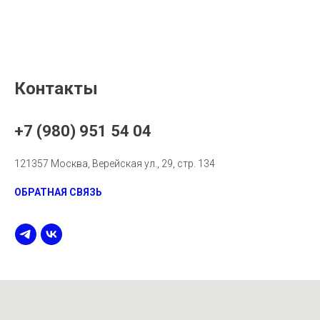
Контакты
+7 (980) 951 54 04
121357 Москва, Верейская ул., 29, стр. 134
ОБРАТНАЯ СВЯЗЬ