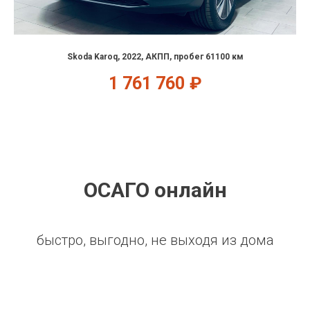
Skoda Karoq, 2022, АКПП, пробег 61100 км
1 761 760
₽
ОСАГО онлайн
быстро, выгодно, не выходя из дома