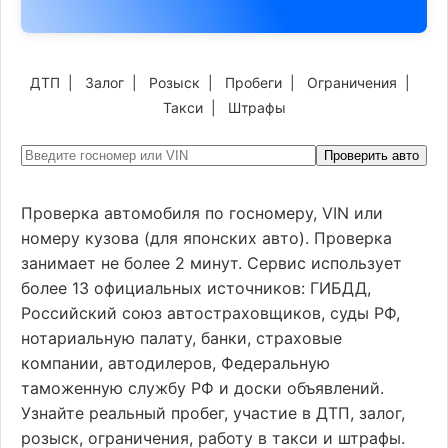
ДТП
|
Залог
|
Розыск
|
Пробеги
|
Ограничения
|
Такси
|
Штрафы
Проверить авто
Проверка автомобиля по госномеру, VIN или
номеру кузова (для японских авто). Проверка
занимает не более 2 минут. Сервис использует
более 13 официальных источников: ГИБДД,
Российский союз автостраховщиков, суды РФ,
нотариальную палату, банки, страховые
компании, автодилеров, Федеральную
таможенную службу РФ и доски объявлений.
Узнайте реальный пробег, участие в ДТП, залог,
розыск, ограничения, работу в такси и штрафы.