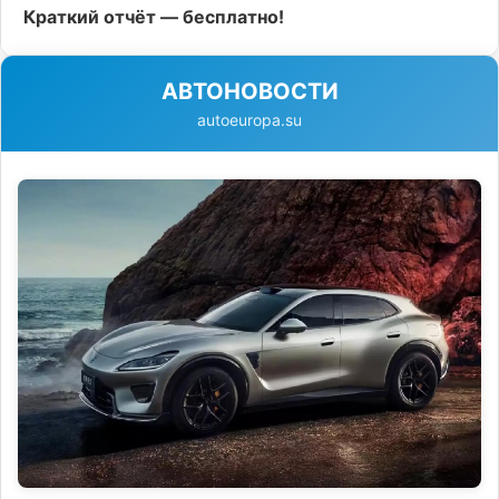
Краткий отчёт — бесплатно!
АВТОНОВОСТИ
autoeuropa.su