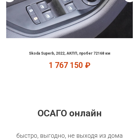
Skoda Superb, 2022, АКПП, пробег 72168 км
1 767 150
₽
ОСАГО онлайн
быстро, выгодно, не выходя из дома