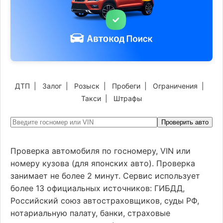
ДТП
|
Залог
|
Розыск
|
Пробеги
|
Ограничения
|
Такси
|
Штрафы
Проверить авто
Проверка автомобиля по госномеру, VIN или
номеру кузова (для японских авто). Проверка
занимает не более 2 минут. Сервис использует
более 13 официальных источников: ГИБДД,
Российский союз автостраховщиков, суды РФ,
нотариальную палату, банки, страховые