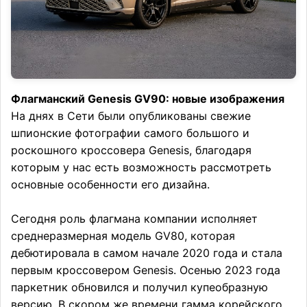
Флагманский Genesis GV90: новые изображения
На днях в Сети были опубликованы свежие
шпионские фотографии самого большого и
роскошного кроссовера Genesis, благодаря
которым у нас есть возможность рассмотреть
основные особенности его дизайна.
Сегодня роль флагмана компании исполняет
среднеразмерная модель GV80, которая
дебютировала в самом начале 2020 года и стала
первым кроссовером Genesis. Осенью 2023 года
паркетник обновился и получил купеобразную
версию. В скором же времени гамма корейского