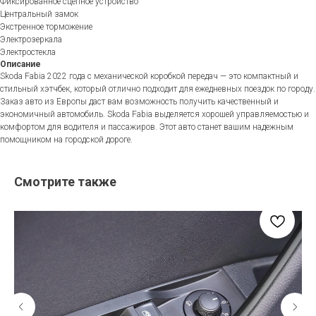
Фиксированное сцепное устройство
Центральный замок
Экстренное торможение
Электрозеркала
Электростекла
Описание
Skoda Fabia 2022 года с механической коробкой передач — это компактный и
стильный хэтчбек, который отлично подходит для ежедневных поездок по городу.
Заказ авто из Европы даст вам возможность получить качественный и
экономичный автомобиль. Skoda Fabia выделяется хорошей управляемостью и
комфортом для водителя и пассажиров. Этот авто станет вашим надежным
помощником на городской дороге.
Смотрите также