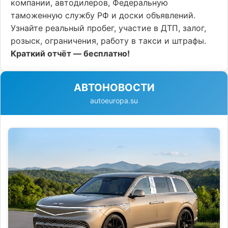
компании, автодилеров, Федеральную
таможенную службу РФ и доски объявлений.
Узнайте реальный пробег, участие в ДТП, залог,
розыск, ограничения, работу в такси и штрафы.
Краткий отчёт — бесплатно!
АВТОНОВОСТИ
autoeuropa.su