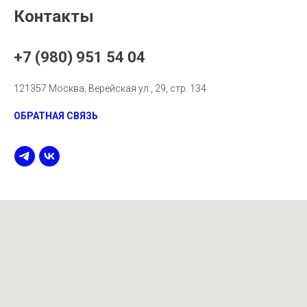
Контакты
+7 (980) 951 54 04
121357 Москва, Верейская ул., 29, стр. 134
ОБРАТНАЯ СВЯЗЬ