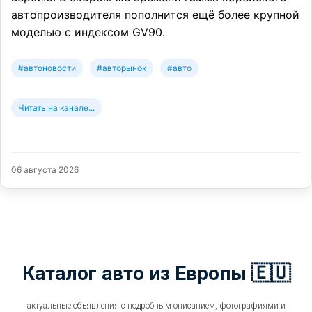
автопроизводителя пополнится ещё более крупной
моделью с индексом GV90.
#автоновости
#авторынок
#авто
Читать на канале...
06 августа 2026
Каталог авто из Европы 🇪🇺
актуальные объявления с подробным описанием, фотографиями и