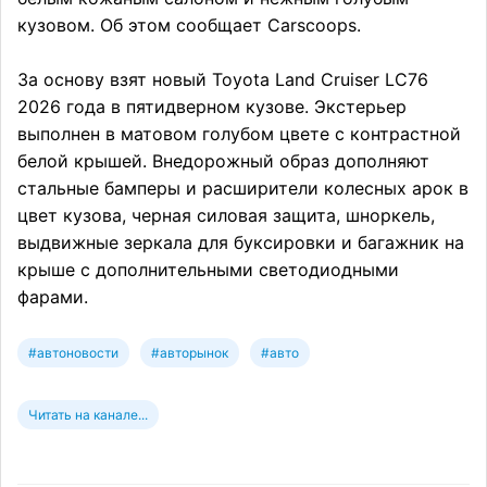
кузовом. Об этом сообщает Carscoops.
За основу взят новый Toyota Land Cruiser LC76
2026 года в пятидверном кузове. Экстерьер
выполнен в матовом голубом цвете с контрастной
белой крышей. Внедорожный образ дополняют
стальные бамперы и расширители колесных арок в
цвет кузова, черная силовая защита, шноркель,
выдвижные зеркала для буксировки и багажник на
крыше с дополнительными светодиодными
фарами.
#автоновости
#авторынок
#авто
Читать на канале...