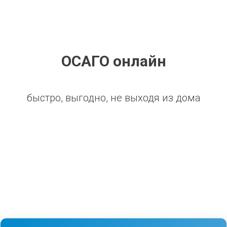
ОСАГО онлайн
быстро, выгодно, не выходя из дома