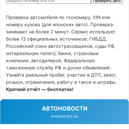
Проверить авто
Проверка автомобиля по госномеру, VIN или
номеру кузова (для японских авто). Проверка
занимает не более 2 минут. Сервис использует
более 13 официальных источников: ГИБДД,
Российский союз автостраховщиков, суды РФ,
нотариальную палату, банки, страховые
компании, автодилеров, Федеральную
таможенную службу РФ и доски объявлений.
Узнайте реальный пробег, участие в ДТП, залог,
розыск, ограничения, работу в такси и штрафы.
Краткий отчёт — бесплатно!
АВТОНОВОСТИ
autoeuropa.su