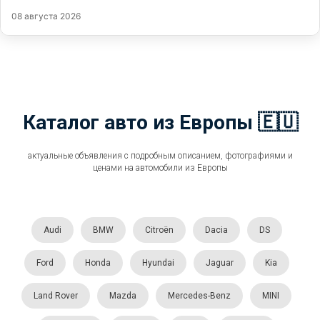
08 августа 2026
Каталог авто из Европы 🇪🇺
актуальные объявления с подробным описанием, фотографиями и
ценами на автомобили из Европы
Audi
BMW
Citroën
Dacia
DS
Ford
Honda
Hyundai
Jaguar
Kia
Land Rover
Mazda
Mercedes-Benz
MINI