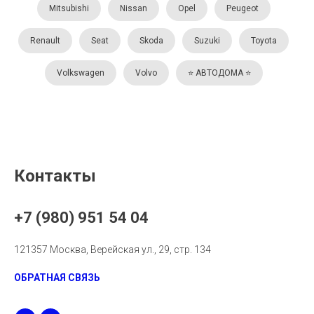
Mitsubishi
Nissan
Opel
Peugeot
Renault
Seat
Skoda
Suzuki
Toyota
Volkswagen
Volvo
⭐️ АВТОДОМА ⭐️
Контакты
+7 (980) 951 54 04
121357 Москва, Верейская ул., 29, стр. 134
ОБРАТНАЯ СВЯЗЬ