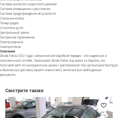
Система контроля скоростного режима
Система оповещения о расстоянии
Система предупреждения об усталости
Стальные колеса
Тюнер/радио
Усилитель руля
Центральный замок
Экстренное торможение
Электрозеркала
Электростекла
Описание
Skoda Fabia 2022 года с механической коробкой передач - это надежный и
экономичный хэтчбек. Заказывая Skoda Fabia под заказ из Европы, вы
получаете авто по конкурентным ценам с растаможкой. Мы организуем быструю
и безопасную доставку вашего нового авто, включая все необходимые
документы.
Смотрите также