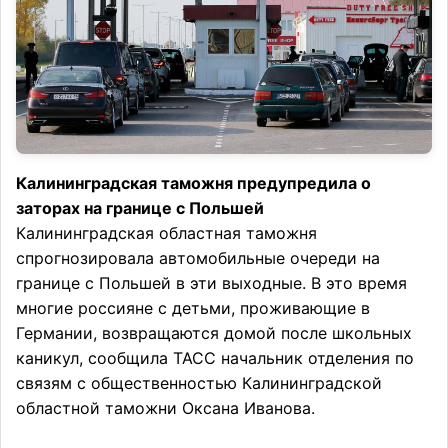
Калининградская таможня предупредила о
заторах на границе с Польшей
Калининградская областная таможня
спрогнозировала автомобильные очереди на
границе с Польшей в эти выходные. В это время
многие россияне с детьми, проживающие в
Германии, возвращаются домой после школьных
каникул, сообщила ТАСС начальник отделения по
связям с общественностью Калининградской
областной таможни Оксана Иванова.