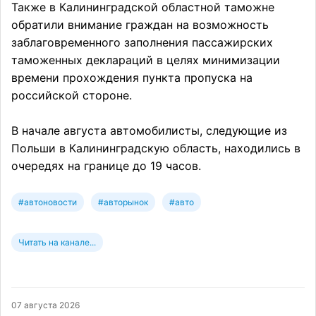
Также в Калининградской областной таможне
обратили внимание граждан на возможность
заблаговременного заполнения пассажирских
таможенных деклараций в целях минимизации
времени прохождения пункта пропуска на
российской стороне.
В начале августа автомобилисты, следующие из
Польши в Калининградскую область, находились в
очередях на границе до 19 часов.
#автоновости
#авторынок
#авто
Читать на канале...
07 августа 2026