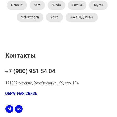
Renault
Seat
Skoda
Suzuki
Toyota
Volkswagen
Volvo
⭐️ АВТОДОМА ⭐️
Контакты
+7 (980) 951 54 04
121357 Москва, Верейская ул., 29, стр. 134
ОБРАТНАЯ СВЯЗЬ