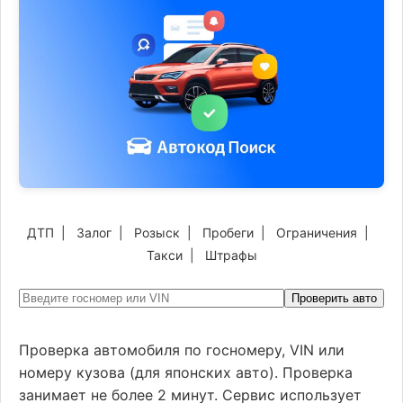
ДТП
|
Залог
|
Розыск
|
Пробеги
|
Ограничения
|
Такси
|
Штрафы
Проверить авто
Проверка автомобиля по госномеру, VIN или
номеру кузова (для японских авто). Проверка
занимает не более 2 минут. Сервис использует