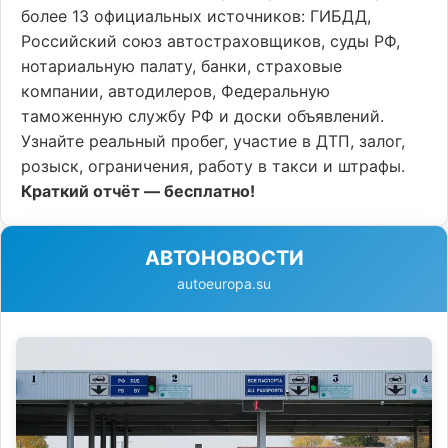
более 13 официальных источников: ГИБДД,
Российский союз автостраховщиков, суды РФ,
нотариальную палату, банки, страховые
компании, автодилеров, Федеральную
таможенную службу РФ и доски объявлений.
Узнайте реальный пробег, участие в ДТП, залог,
розыск, ограничения, работу в такси и штрафы.
Краткий отчёт — бесплатно!
АВТОНОВОСТИ
autoeuropa.su