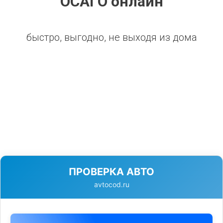
ОСАГО онлайн
быстро, выгодно, не выходя из дома
ПРОВЕРКА АВТО
avtocod.ru