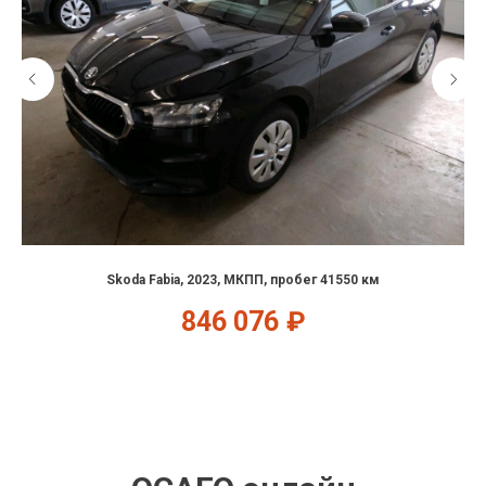
Skoda Fabia, 2023, МКПП, пробег 41550 км
846 076
₽