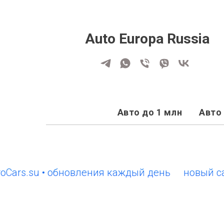
Auto Europa Russia
Авто до 1 млн
Авто 
.su • обновления каждый день
новый сайт Eu