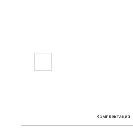
Комплектация