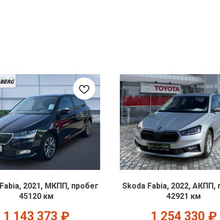
Fabia, 2021, МКПП, пробег
Skoda Fabia, 2022, АКПП,
45120 км
42921 км
1 143 373
₽
1 254 330
₽