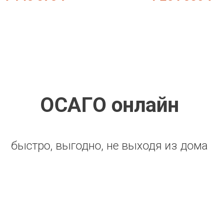
ОСАГО онлайн
быстро, выгодно, не выходя из дома