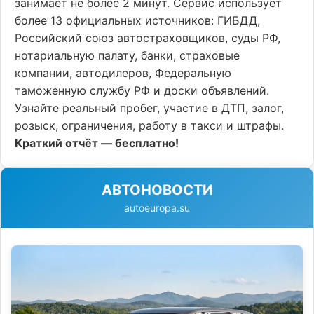
занимает не более 2 минут. Сервис использует
более 13 официальных источников: ГИБДД,
Российский союз автостраховщиков, суды РФ,
нотариальную палату, банки, страховые
компании, автодилеров, Федеральную
таможенную службу РФ и доски объявлений.
Узнайте реальный пробег, участие в ДТП, залог,
розыск, ограничения, работу в такси и штрафы.
Краткий отчёт — бесплатно!
АВТОНОВОСТИ
autoeuropa.su