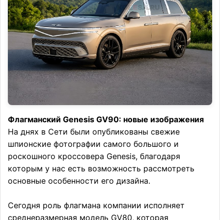
Флагманский Genesis GV90: новые изображения
На днях в Сети были опубликованы свежие
шпионские фотографии самого большого и
роскошного кроссовера Genesis, благодаря
которым у нас есть возможность рассмотреть
основные особенности его дизайна.
Сегодня роль флагмана компании исполняет
среднеразмерная модель GV80, которая