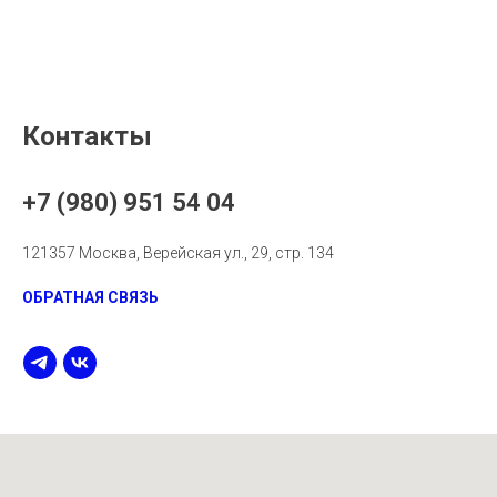
Контакты
+7 (980) 951 54 04
121357 Москва, Верейская ул., 29, стр. 134
ОБРАТНАЯ СВЯЗЬ