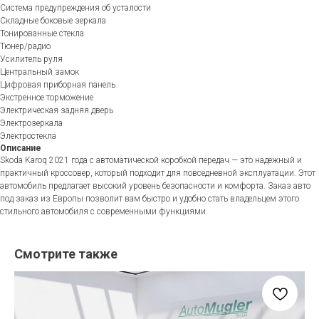
Система предупреждения об усталости
Складные боковые зеркала
Тонированные стекла
Тюнер/радио
Усилитель руля
Центральный замок
Цифровая приборная панель
Экстренное торможение
Электрическая задняя дверь
Электрозеркала
Электростекла
Описание
Skoda Karoq 2021 года с автоматической коробкой передач — это надежный и
практичный кроссовер, который подходит для повседневной эксплуатации. Этот
автомобиль предлагает высокий уровень безопасности и комфорта. Заказ авто
под заказ из Европы позволит вам быстро и удобно стать владельцем этого
стильного автомобиля с современными функциями.
Смотрите также