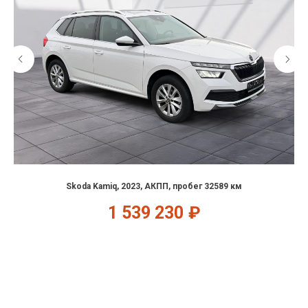
Skoda Kamiq, 2023, АКПП, пробег 32589 км
1 539 230
₽