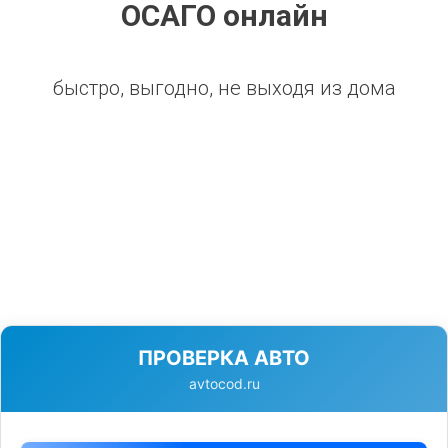
ОСАГО онлайн
быстро, выгодно, не выходя из дома
ПРОВЕРКА АВТО
avtocod.ru