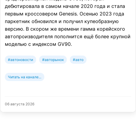
дебютировала в самом начале 2020 года и стала
первым кроссовером Genesis. Осенью 2023 года
паркетник обновился и получил купеобразную
версию. В скором же времени гамма корейского
автопроизводителя пополнится ещё более крупной
моделью с индексом GV90.
#автоновости
#авторынок
#авто
Читать на канале...
06 августа 2026