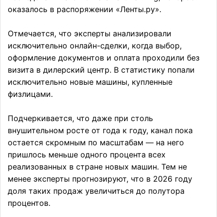
оказалось в распоряжении «Ленты.ру».
Отмечается, что эксперты анализировали
исключительно онлайн-сделки, когда выбор,
оформление документов и оплата проходили без
визита в дилерский центр. В статистику попали
исключительно новые машины, купленные
физлицами.
Подчеркивается, что даже при столь
внушительном росте от года к году, канал пока
остается скромным по масштабам — на него
пришлось меньше одного процента всех
реализованных в стране новых машин. Тем не
менее эксперты прогнозируют, что в 2026 году
доля таких продаж увеличиться до полутора
процентов.