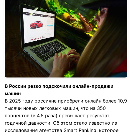
В России резко подскочили онлайн-продажи
машин
В 2025 году россияне приобрели онлайн более 10,9
тысячи новых легковых машин, что на 350
процентов (в 4,5 раза) превышает результат
годичной давности. Об этом стало известно из
исследования агентства Smart Ranking, которое