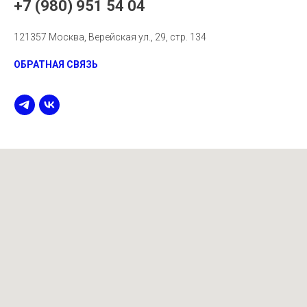
+7 (980) 951 54 04
121357 Москва, Верейская ул., 29, стр. 134
ОБРАТНАЯ СВЯЗЬ