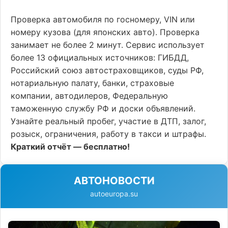
Проверка автомобиля по госномеру, VIN или
номеру кузова (для японских авто). Проверка
занимает не более 2 минут. Сервис использует
более 13 официальных источников: ГИБДД,
Российский союз автостраховщиков, суды РФ,
нотариальную палату, банки, страховые
компании, автодилеров, Федеральную
таможенную службу РФ и доски объявлений.
Узнайте реальный пробег, участие в ДТП, залог,
розыск, ограничения, работу в такси и штрафы.
Краткий отчёт — бесплатно!
АВТОНОВОСТИ
autoeuropa.su