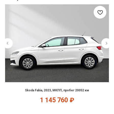
Skoda Fabia, 2023, МКПП, пробег 20052 км
1 145 760
₽