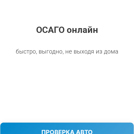
ОСАГО онлайн
быстро, выгодно, не выходя из дома
ПРОВЕРКА АВТО