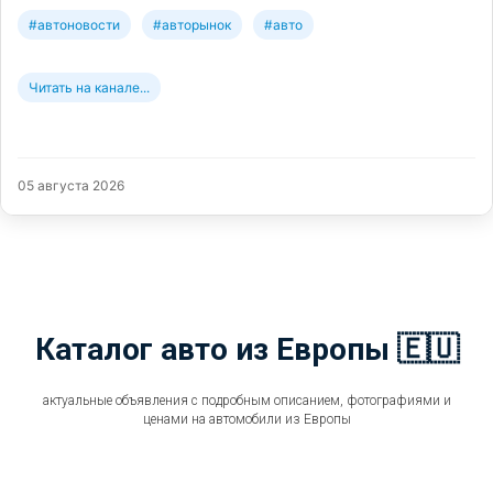
#автоновости
#авторынок
#авто
Читать на канале...
05 августа 2026
Каталог авто из Европы 🇪🇺
актуальные объявления с подробным описанием, фотографиями и
ценами на автомобили из Европы