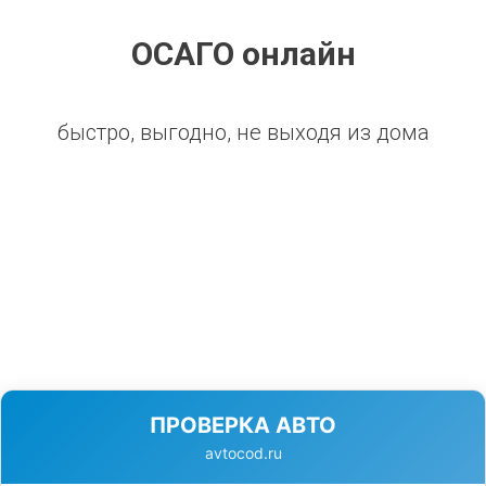
ОСАГО онлайн
быстро, выгодно, не выходя из дома
ПРОВЕРКА АВТО
avtocod.ru