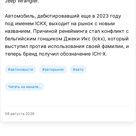
Jeep Wrangler.
Автомобиль, дебютировавший еще в 2023 году
под именем ICKX, выходит на рынок с новым
названием. Причиной ренейминга стал конфликт с
бельгийским гонщиком Джеки Икс (Ickx), который
выступил против использования своей фамилии, и
теперь бренд получил обозначение ICH-X.
#автоновости
#авторынок
#авто
Читать на канале...
08 августа 2026