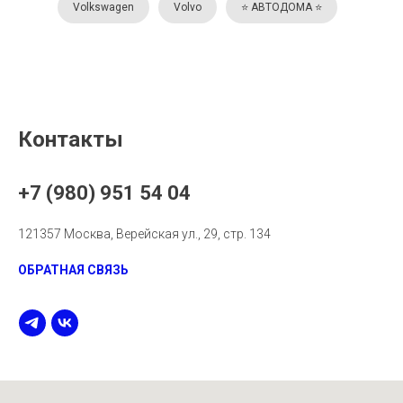
Volkswagen
Volvo
⭐️ АВТОДОМА ⭐️
Контакты
+7 (980) 951 54 04
121357 Москва, Верейская ул., 29, стр. 134
ОБРАТНАЯ СВЯЗЬ