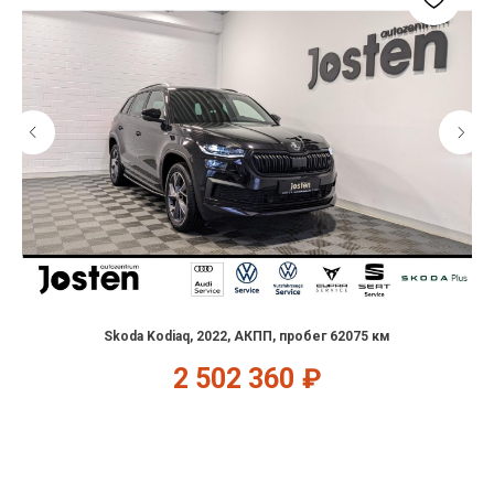
Skoda Kodiaq, 2022, АКПП, пробег 62075 км
2 502 360
₽