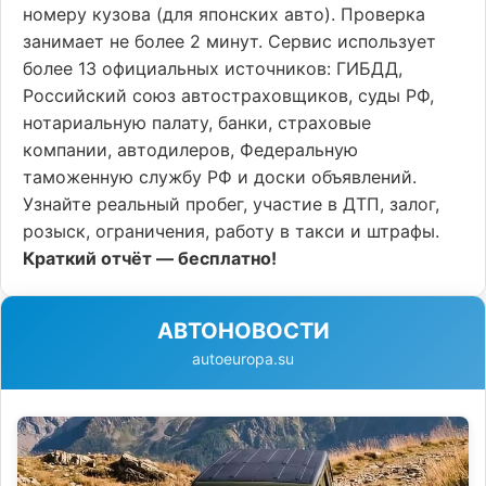
номеру кузова (для японских авто). Проверка
занимает не более 2 минут. Сервис использует
более 13 официальных источников: ГИБДД,
Российский союз автостраховщиков, суды РФ,
нотариальную палату, банки, страховые
компании, автодилеров, Федеральную
таможенную службу РФ и доски объявлений.
Узнайте реальный пробег, участие в ДТП, залог,
розыск, ограничения, работу в такси и штрафы.
Краткий отчёт — бесплатно!
АВТОНОВОСТИ
autoeuropa.su