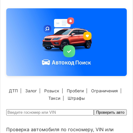
ДТП
|
Залог
|
Розыск
|
Пробеги
|
Ограничения
|
Такси
|
Штрафы
Проверить авто
Проверка автомобиля по госномеру, VIN или