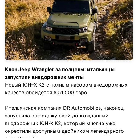
Клон Jeep Wrangler за полцены: итальянцы
запустили внедорожник мечты
Новый ICH–X K2 с полным набором внедорожных
качеств обойдется в 51 500 евро
Итальянская компания DR Automobiles, наконец,
запустила в продажу свой долгожданный
внедорожник ICH-X K2, который многие уже
окрестили доступным двойником легендарного