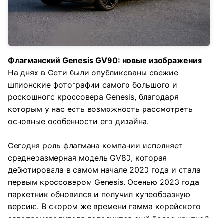
Флагманский Genesis GV90: новые изображения
На днях в Сети были опубликованы свежие
шпионские фотографии самого большого и
роскошного кроссовера Genesis, благодаря
которым у нас есть возможность рассмотреть
основные особенности его дизайна.
Сегодня роль флагмана компании исполняет
среднеразмерная модель GV80, которая
дебютировала в самом начале 2020 года и стала
первым кроссовером Genesis. Осенью 2023 года
паркетник обновился и получил купеобразную
версию. В скором же времени гамма корейского