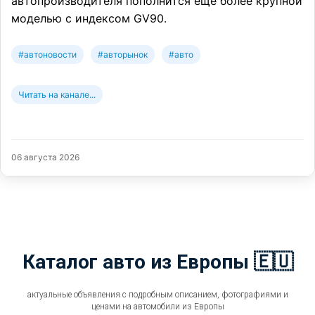
автопроизводителя пополнится ещё более крупной
моделью с индексом GV90.
#автоновости
#авторынок
#авто
Читать на канале...
06 августа 2026
Каталог авто из Европы 🇪🇺
актуальные объявления с подробным описанием, фотографиями и
ценами на автомобили из Европы