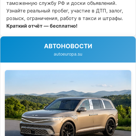
таможенную службу РФ и доски объявлений.
Узнайте реальный пробег, участие в ДТП, залог,
розыск, ограничения, работу в такси и штрафы.
Краткий отчёт — бесплатно!
АВТОНОВОСТИ
autoeuropa.su