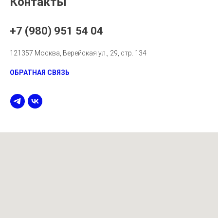
Контакты
+7 (980) 951 54 04
121357 Москва, Верейская ул., 29, стр. 134
ОБРАТНАЯ СВЯЗЬ