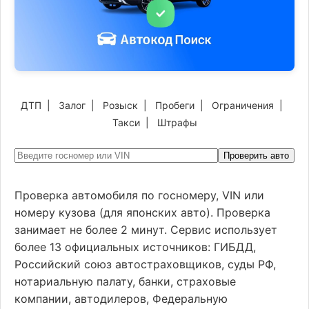
ДТП
|
Залог
|
Розыск
|
Пробеги
|
Ограничения
|
Такси
|
Штрафы
Проверить авто
Проверка автомобиля по госномеру, VIN или
номеру кузова (для японских авто). Проверка
занимает не более 2 минут. Сервис использует
более 13 официальных источников: ГИБДД,
Российский союз автостраховщиков, суды РФ,
нотариальную палату, банки, страховые
компании, автодилеров, Федеральную