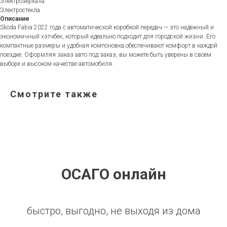
Электрозеркала
Электростекла
Описание
Skoda Fabia 2022 года с автоматической коробкой передач — это надежный и
экономичный хэтчбек, который идеально подходит для городской жизни. Его
компактные размеры и удобная компоновка обеспечивают комфорт в каждой
поездке. Оформляя заказ авто под заказ, вы можете быть уверены в своем
выборе и высоком качестве автомобиля.
Смотрите также
ОСАГО онлайн
быстро, выгодно, не выходя из дома