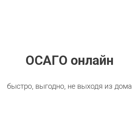
ОСАГО онлайн
быстро, выгодно, не выходя из дома