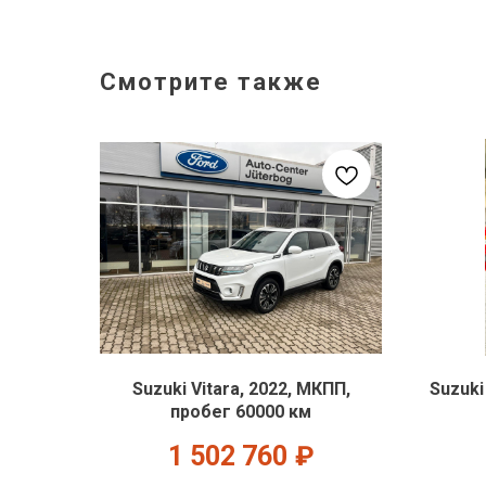
Смотрите также
Suzuki Vitara, 2022, МКПП,
Suzuki
пробег 60000 км
1 502 760
₽