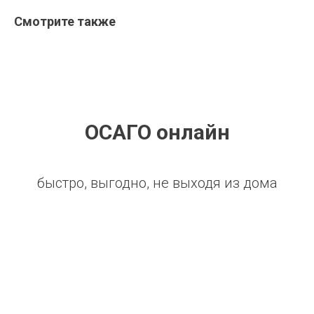
Смотрите также
ОСАГО онлайн
быстро, выгодно, не выходя из дома