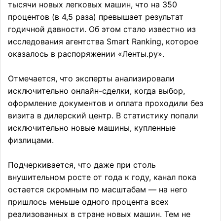
тысячи новых легковых машин, что на 350
процентов (в 4,5 раза) превышает результат
годичной давности. Об этом стало известно из
исследования агентства Smart Ranking, которое
оказалось в распоряжении «Ленты.ру».
Отмечается, что эксперты анализировали
исключительно онлайн-сделки, когда выбор,
оформление документов и оплата проходили без
визита в дилерский центр. В статистику попали
исключительно новые машины, купленные
физлицами.
Подчеркивается, что даже при столь
внушительном росте от года к году, канал пока
остается скромным по масштабам — на него
пришлось меньше одного процента всех
реализованных в стране новых машин. Тем не