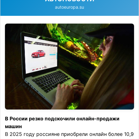
autoeuropa.su
В России резко подскочили онлайн-продажи
машин
В 2025 году россияне приобрели онлайн более 10,9