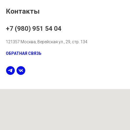
Контакты
+7 (980) 951 54 04
121357 Москва, Верейская ул., 29, стр. 134
ОБРАТНАЯ СВЯЗЬ