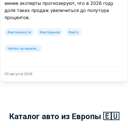
менее эксперты прогнозируют, что в 2026 году
доля таких продаж увеличиться до полутора
процентов.
#автоновости
#авторынок
#авто
Читать на канале...
05 августа 2026
Каталог авто из Европы 🇪🇺