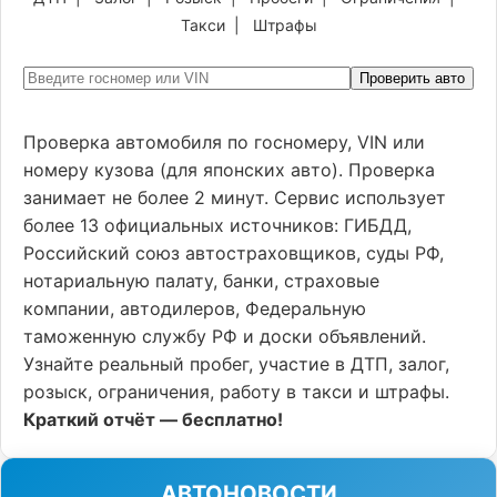
Такси
|
Штрафы
Проверить авто
Проверка автомобиля по госномеру, VIN или
номеру кузова (для японских авто). Проверка
занимает не более 2 минут. Сервис использует
более 13 официальных источников: ГИБДД,
Российский союз автостраховщиков, суды РФ,
нотариальную палату, банки, страховые
компании, автодилеров, Федеральную
таможенную службу РФ и доски объявлений.
Узнайте реальный пробег, участие в ДТП, залог,
розыск, ограничения, работу в такси и штрафы.
Краткий отчёт — бесплатно!
АВТОНОВОСТИ