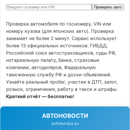
Проверить авто
Проверка автомобиля по госномеру, VIN или
номеру кузова (для японских авто). Проверка
занимает не более 2 минут. Сервис использует
более 13 официальных источников: ГИБДД,
Российский союз автостраховщиков, суды РФ,
нотариальную палату, банки, страховые
компании, автодилеров, Федеральную
таможенную службу РФ и доски объявлений.
Узнайте реальный пробег, участие в ДТП, залог,
розыск, ограничения, работу в такси и штрафы.
Краткий отчёт — бесплатно!
АВТОНОВОСТИ
autoeuropa.su