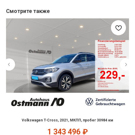
Смотрите также
Volkswagen T-Cross, 2021, МКПП, пробег 30984 км
1 343 496
₽