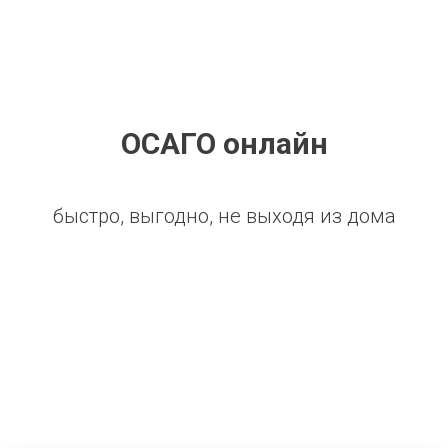
ОСАГО онлайн
быстро, выгодно, не выходя из дома