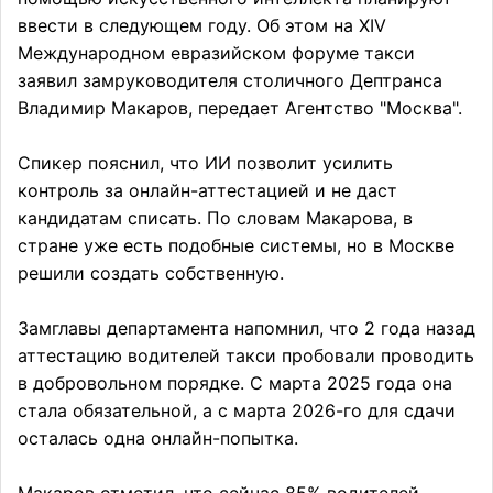
ввести в следующем году. Об этом на XIV
Международном евразийском форуме такси
заявил замруководителя столичного Дептранса
Владимир Макаров, передает Агентство "Москва".
Спикер пояснил, что ИИ позволит усилить
контроль за онлайн-аттестацией и не даст
кандидатам списать. По словам Макарова, в
стране уже есть подобные системы, но в Москве
решили создать собственную.
Замглавы департамента напомнил, что 2 года назад
аттестацию водителей такси пробовали проводить
в добровольном порядке. С марта 2025 года она
стала обязательной, а с марта 2026-го для сдачи
осталась одна онлайн-попытка.