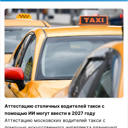
Аттестацию столичных водителей такси с
помощью ИИ могут ввести в 2027 году
Аттестацию московских водителей такси с
помощью искусственного интеллекта планируют