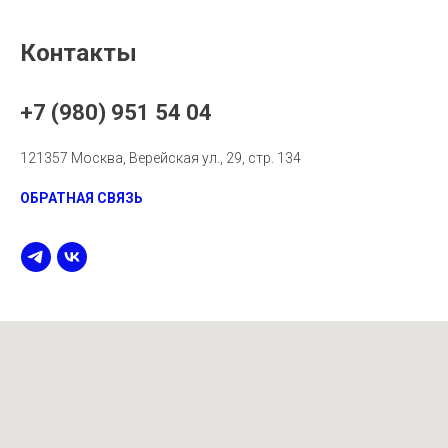
Контакты
+7 (980) 951 54 04
121357 Москва, Верейская ул., 29, стр. 134
ОБРАТНАЯ СВЯЗЬ