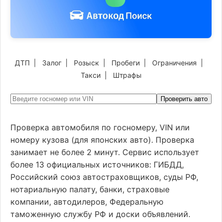
ДТП
|
Залог
|
Розыск
|
Пробеги
|
Ограничения
|
Такси
|
Штрафы
Проверить авто
Проверка автомобиля по госномеру, VIN или
номеру кузова (для японских авто). Проверка
занимает не более 2 минут. Сервис использует
более 13 официальных источников: ГИБДД,
Российский союз автостраховщиков, суды РФ,
нотариальную палату, банки, страховые
компании, автодилеров, Федеральную
таможенную службу РФ и доски объявлений.