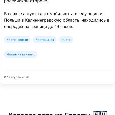
российской стороне.
В начале августа автомобилисты, следующие из
Польши в Калининградскую область, находились в
очередях на границе до 19 часов.
#автоновости
#авторынок
#авто
Читать на канале...
07 августа 2026