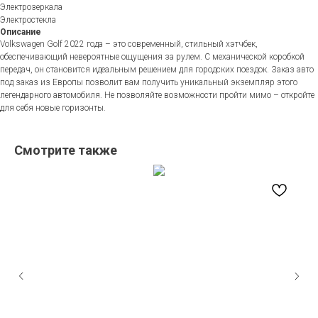
Электрозеркала
Электростекла
Описание
Volkswagen Golf 2022 года – это современный, стильный хэтчбек,
обеспечивающий невероятные ощущения за рулем. С механической коробкой
передач, он становится идеальным решением для городских поездок. Заказ авто
под заказ из Европы позволит вам получить уникальный экземпляр этого
легендарного автомобиля. Не позволяйте возможности пройти мимо – откройте
для себя новые горизонты.
Смотрите также