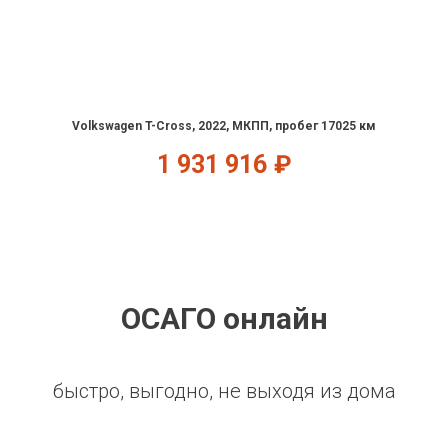
Volkswagen T-Cross, 2022, МКПП, пробег 17025 км
1 931 916
₽
ОСАГО онлайн
быстро, выгодно, не выходя из дома