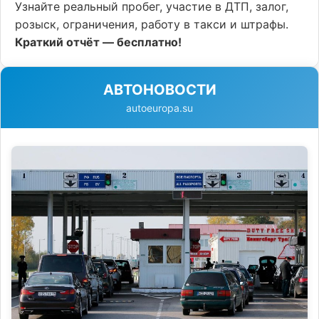
Узнайте реальный пробег, участие в ДТП, залог,
розыск, ограничения, работу в такси и штрафы.
Краткий отчёт — бесплатно!
АВТОНОВОСТИ
autoeuropa.su