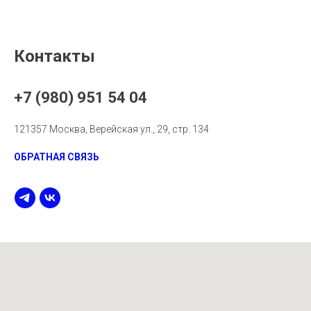
Контакты
+7 (980) 951 54 04
121357 Москва, Верейская ул., 29, стр. 134
ОБРАТНАЯ СВЯЗЬ