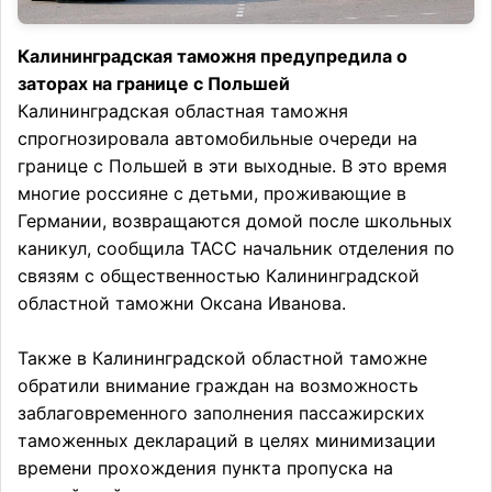
Калининградская таможня предупредила о
заторах на границе с Польшей
Калининградская областная таможня
спрогнозировала автомобильные очереди на
границе с Польшей в эти выходные. В это время
многие россияне с детьми, проживающие в
Германии, возвращаются домой после школьных
каникул, сообщила ТАСС начальник отделения по
связям с общественностью Калининградской
областной таможни Оксана Иванова.
Также в Калининградской областной таможне
обратили внимание граждан на возможность
заблаговременного заполнения пассажирских
таможенных деклараций в целях минимизации
времени прохождения пункта пропуска на