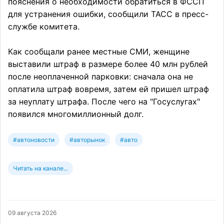
пояснения о необходимости обратиться в ФССП
для устранения ошибки, сообщили ТАСС в пресс-
службе комитета.
Как сообщали ранее местные СМИ, женщине
выставили штраф в размере более 40 млн рублей
после неоплаченной парковки: сначала она не
оплатила штраф вовремя, затем ей пришел штраф
за неуплату штрафа. После чего на "Госуслугах"
появился многомиллионный долг.
#автоновости
#авторынок
#авто
Читать на канале...
09 августа 2026