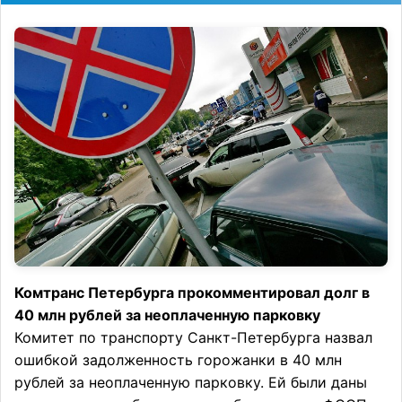
Комтранс Петербурга прокомментировал долг в
40 млн рублей за неоплаченную парковку
Комитет по транспорту Санкт-Петербурга назвал
ошибкой задолженность горожанки в 40 млн
рублей за неоплаченную парковку. Ей были даны