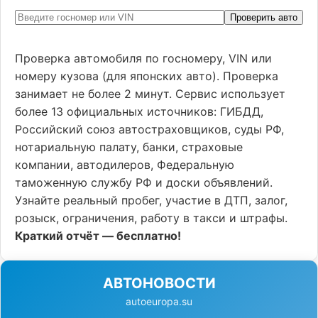
Проверить авто
Проверка автомобиля по госномеру, VIN или
номеру кузова (для японских авто). Проверка
занимает не более 2 минут. Сервис использует
более 13 официальных источников: ГИБДД,
Российский союз автостраховщиков, суды РФ,
нотариальную палату, банки, страховые
компании, автодилеров, Федеральную
таможенную службу РФ и доски объявлений.
Узнайте реальный пробег, участие в ДТП, залог,
розыск, ограничения, работу в такси и штрафы.
Краткий отчёт — бесплатно!
АВТОНОВОСТИ
autoeuropa.su