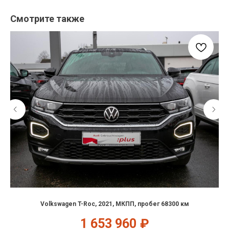
Смотрите также
Volkswagen T-Roc, 2021, МКПП, пробег 68300 км
1 653 960
₽