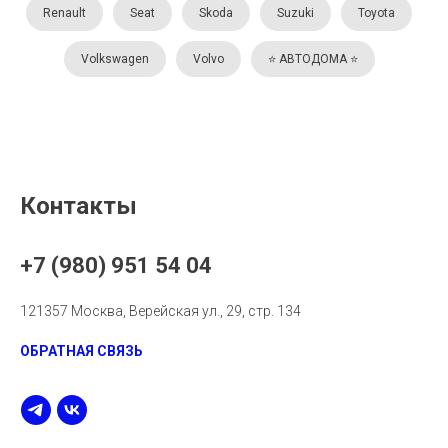
Renault
Seat
Skoda
Suzuki
Toyota
Volkswagen
Volvo
⭐️ АВТОДОМА ⭐️
Контакты
+7 (980) 951 54 04
121357 Москва, Верейская ул., 29, стр. 134
ОБРАТНАЯ СВЯЗЬ