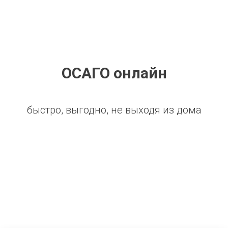
ОСАГО онлайн
быстро, выгодно, не выходя из дома