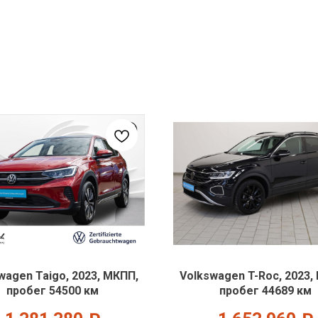
wagen Taigo, 2023, МКПП,
Volkswagen T-Roc, 2023,
пробег 54500 км
пробег 44689 км