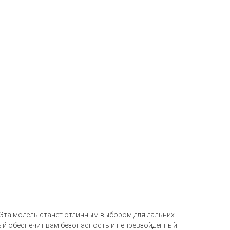
. Эта модель станет отличным выбором для дальних
рый обеспечит вам безопасность и непревзойденный