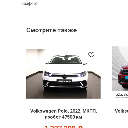
комфорт.
Смотрите также
Volkswagen Polo, 2022, МКПП,
Volks
пробег 47500 км