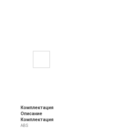
Комплектация
Описание
Комплектация
ABS