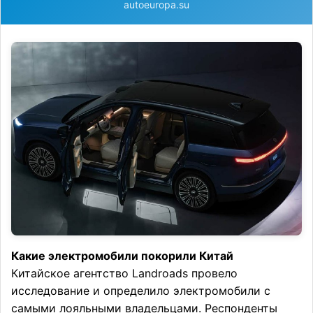
autoeuropa.su
Какие электромобили покорили Китай
Китайское агентство Landroads провело
исследование и определило электромобили с
самыми лояльными владельцами. Респонденты