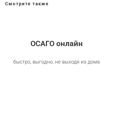
Смотрите также
ОСАГО онлайн
быстро, выгодно, не выходя из дома