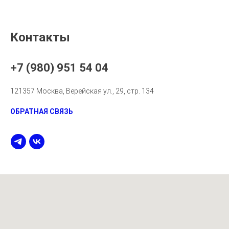
Контакты
+7 (980) 951 54 04
121357 Москва, Верейская ул., 29, стр. 134
ОБРАТНАЯ СВЯЗЬ