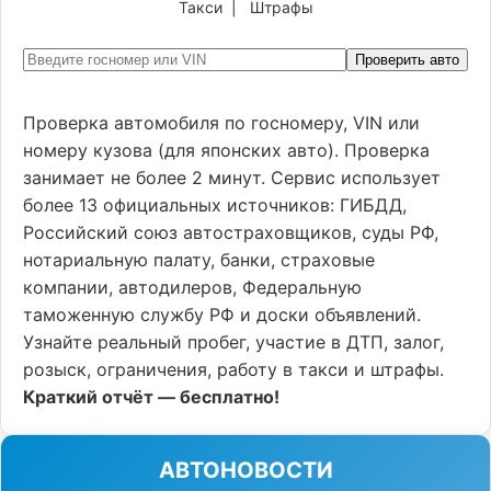
Такси
|
Штрафы
Проверить авто
Проверка автомобиля по госномеру, VIN или
номеру кузова (для японских авто). Проверка
занимает не более 2 минут. Сервис использует
более 13 официальных источников: ГИБДД,
Российский союз автостраховщиков, суды РФ,
нотариальную палату, банки, страховые
компании, автодилеров, Федеральную
таможенную службу РФ и доски объявлений.
Узнайте реальный пробег, участие в ДТП, залог,
розыск, ограничения, работу в такси и штрафы.
Краткий отчёт — бесплатно!
АВТОНОВОСТИ