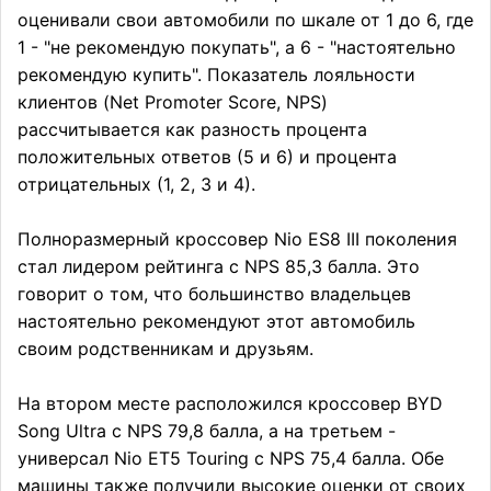
оценивали свои автомобили по шкале от 1 до 6, где
1 - "не рекомендую покупать", а 6 - "настоятельно
рекомендую купить". Показатель лояльности
клиентов (Net Promoter Score, NPS)
рассчитывается как разность процента
положительных ответов (5 и 6) и процента
отрицательных (1, 2, 3 и 4).
Полноразмерный кроссовер Nio ES8 III поколения
стал лидером рейтинга с NPS 85,3 балла. Это
говорит о том, что большинство владельцев
настоятельно рекомендуют этот автомобиль
своим родственникам и друзьям.
На втором месте расположился кроссовер BYD
Song Ultra с NPS 79,8 балла, а на третьем -
универсал Nio ET5 Touring с NPS 75,4 балла. Обе
машины также получили высокие оценки от своих