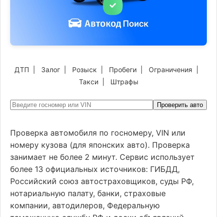
ДТП
|
Залог
|
Розыск
|
Пробеги
|
Ограничения
|
Такси
|
Штрафы
Проверить авто
Проверка автомобиля по госномеру, VIN или
номеру кузова (для японских авто). Проверка
занимает не более 2 минут. Сервис использует
более 13 официальных источников: ГИБДД,
Российский союз автостраховщиков, суды РФ,
нотариальную палату, банки, страховые
компании, автодилеров, Федеральную