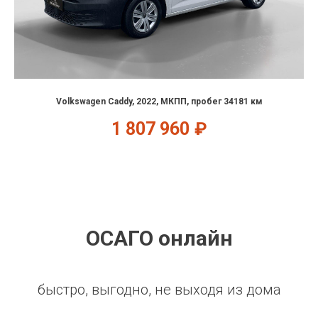
Volkswagen Caddy, 2022, МКПП, пробег 34181 км
1 807 960
₽
ОСАГО онлайн
быстро, выгодно, не выходя из дома