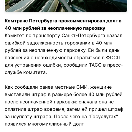
Комтранс Петербурга прокомментировал долг в
40 млн рублей за неоплаченную парковку
Комитет по транспорту Санкт-Петербурга назвал
ошибкой задолженность горожанки в 40 млн
рублей за неоплаченную парковку. Ей были даны
пояснения о необходимости обратиться в ФССП
для устранения ошибки, сообщили ТАСС в пресс-
службе комитета.
Как сообщали ранее местные СМИ, женщине
выставили штраф в размере более 40 млн рублей
после неоплаченной парковки: сначала она не
оплатила штраф вовремя, затем ей пришел штраф
за неуплату штрафа. После чего на "Госуслугах"
появился многомиллионный долг.