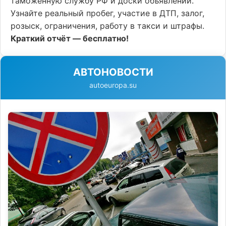
таможенную службу РФ и доски объявлений.
Узнайте реальный пробег, участие в ДТП, залог,
розыск, ограничения, работу в такси и штрафы.
Краткий отчёт — бесплатно!
АВТОНОВОСТИ
autoeuropa.su