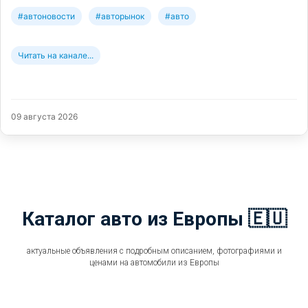
#автоновости
#авторынок
#авто
Читать на канале...
09 августа 2026
Каталог авто из Европы 🇪🇺
актуальные объявления с подробным описанием, фотографиями и
ценами на автомобили из Европы