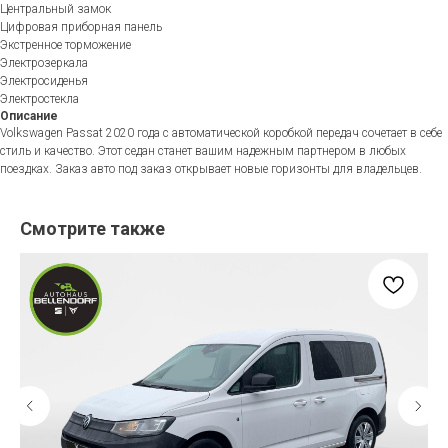
Центральный замок
Цифровая приборная панель
Экстренное торможение
Электрозеркала
Электросиденья
Электростекла
Описание
Volkswagen Passat 2020 года с автоматической коробкой передач сочетает в себе
стиль и качество. Этот седан станет вашим надежным партнером в любых
поездках. Заказ авто под заказ открывает новые горизонты для владельцев.
Смотрите также