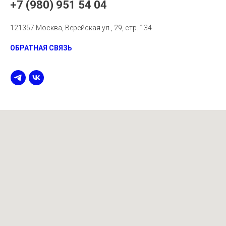
+7 (980) 951 54 04
121357 Москва, Верейская ул., 29, стр. 134
ОБРАТНАЯ СВЯЗЬ