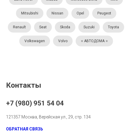
Mitsubishi
Nissan
Opel
Peugeot
Renault
Seat
Skoda
Suzuki
Toyota
Volkswagen
Volvo
⭐️ АВТОДОМА ⭐️
Контакты
+7 (980) 951 54 04
121357 Москва, Верейская ул., 29, стр. 134
ОБРАТНАЯ СВЯЗЬ