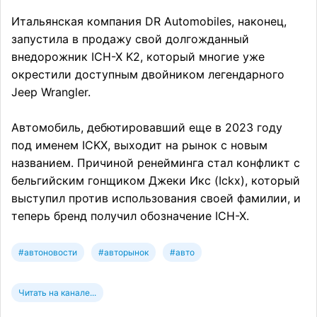
Итальянская компания DR Automobiles, наконец,
запустила в продажу свой долгожданный
внедорожник ICH-X K2, который многие уже
окрестили доступным двойником легендарного
Jeep Wrangler.
Автомобиль, дебютировавший еще в 2023 году
под именем ICKX, выходит на рынок с новым
названием. Причиной ренейминга стал конфликт с
бельгийским гонщиком Джеки Икс (Ickx), который
выступил против использования своей фамилии, и
теперь бренд получил обозначение ICH-X.
#автоновости
#авторынок
#авто
Читать на канале...