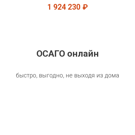
1 924 230
₽
ОСАГО онлайн
быстро, выгодно, не выходя из дома