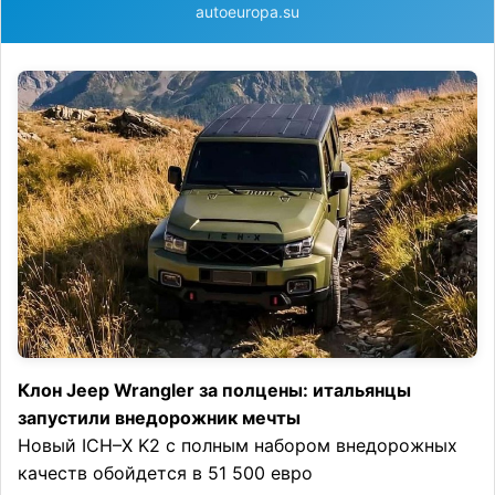
autoeuropa.su
Клон Jeep Wrangler за полцены: итальянцы
запустили внедорожник мечты
Новый ICH–X K2 с полным набором внедорожных
качеств обойдется в 51 500 евро