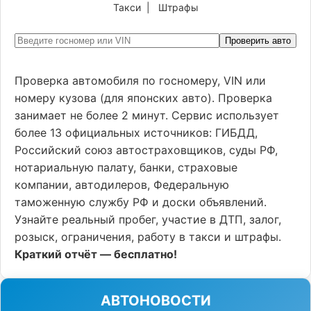
Такси
|
Штрафы
Проверить авто
Проверка автомобиля по госномеру, VIN или
номеру кузова (для японских авто). Проверка
занимает не более 2 минут. Сервис использует
более 13 официальных источников: ГИБДД,
Российский союз автостраховщиков, суды РФ,
нотариальную палату, банки, страховые
компании, автодилеров, Федеральную
таможенную службу РФ и доски объявлений.
Узнайте реальный пробег, участие в ДТП, залог,
розыск, ограничения, работу в такси и штрафы.
Краткий отчёт — бесплатно!
АВТОНОВОСТИ