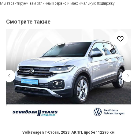
Мы гарантируем вам отличный сервис и максимальную поддержку!
Смотрите также
Volkswagen T-Cross, 2023, АКПП, пробег 12295 км