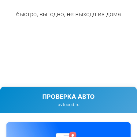
быстро, выгодно, не выходя из дома
ПРОВЕРКА АВТО
avtocod.ru