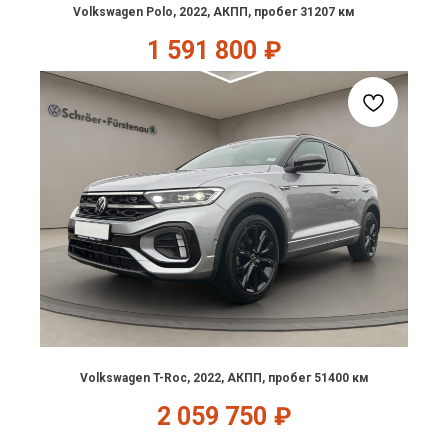
Volkswagen Polo, 2022, АКПП, пробег 31207 км
1 591 800
₽
Volkswagen T-Roc, 2022, АКПП, пробег 51400 км
2 059 750
₽