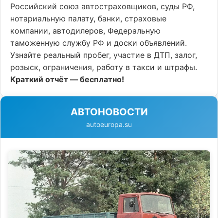
Российский союз автостраховщиков, суды РФ,
нотариальную палату, банки, страховые
компании, автодилеров, Федеральную
таможенную службу РФ и доски объявлений.
Узнайте реальный пробег, участие в ДТП, залог,
розыск, ограничения, работу в такси и штрафы.
Краткий отчёт — бесплатно!
АВТОНОВОСТИ
autoeuropa.su