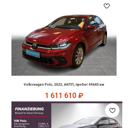
Volkswagen Polo, 2022, АКПП, пробег 49440 км
1 611 610
₽