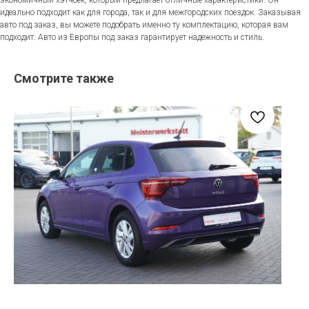
идеально подходит как для города, так и для межгородских поездок. Заказывая
авто под заказ, вы можете подобрать именно ту комплектацию, которая вам
подходит. Авто из Европы под заказ гарантирует надежность и стиль.
Смотрите также