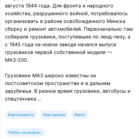
августа 1944 года. Для фронта и народного
хозяйства, разрушенного войной, потребовалось
организовать в районе освобожденного Минска
сборку и ремонт автомобилей. Первоначально там
собирали грузовики, поступившие по ленд-лизу, а
с 1945 года на новом заводе начался выпуск
грузовиков первой собственной модели —
МАЗ-200.
Грузовики МАЗ широко известны на
постсоветском пространстве и в дальнем
зарубежье. В разное время грузовики, автобусы и
спецтехника ...
#автоновости
#авторынок
#авто
Читать на канале...