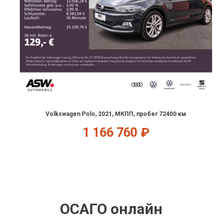
Volkswagen Polo, 2021, МКПП, пробег 72400 км
1 166 760
₽
ОСАГО онлайн