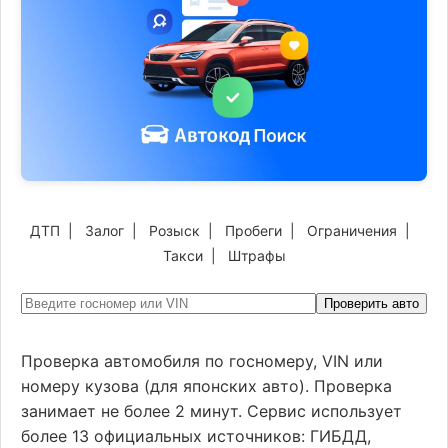
ДТП
|
Залог
|
Розыск
|
Пробеги
|
Ограничения
|
Такси
|
Штрафы
Проверить авто
Проверка автомобиля по госномеру, VIN или
номеру кузова (для японских авто). Проверка
занимает не более 2 минут. Сервис использует
более 13 официальных источников: ГИБДД,