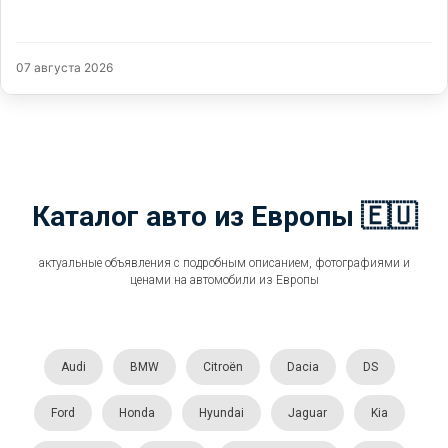
07 августа 2026
Каталог авто из Европы 🇪🇺
актуальные объявления с подробным описанием, фотографиями и
ценами на автомобили из Европы
Audi
BMW
Citroën
Dacia
DS
Ford
Honda
Hyundai
Jaguar
Kia