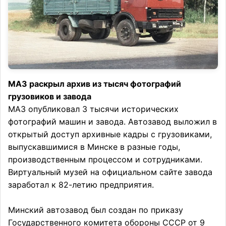
МАЗ раскрыл архив из тысяч фотографий
грузовиков и завода
МАЗ опубликовал 3 тысячи исторических
фотографий машин и завода. Автозавод выложил в
открытый доступ архивные кадры с грузовиками,
выпускавшимися в Минске в разные годы,
производственным процессом и сотрудниками.
Виртуальный музей на официальном сайте завода
заработал к 82-летию предприятия.
Минский автозавод был создан по приказу
Государственного комитета обороны СССР от 9