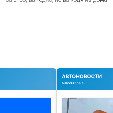
АВТОНОВОСТИ
autoeuropa.su