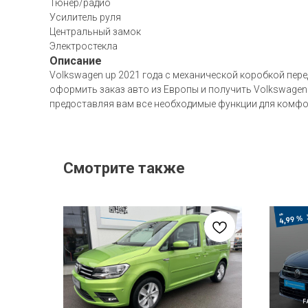
Тюнер/радио
Усилитель руля
Центральный замок
Электростекла
Описание
Volkswagen up 2021 года с механической коробкой пере
оформить заказ авто из Европы и получить Volkswagen
предоставляя вам все необходимые функции для комфо
Смотрите также