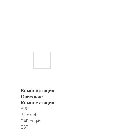
Комплектация
Описание
Комплектация
ABS
Bluetooth
DAB-радио
ESP