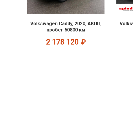
Volkswagen Caddy, 2020, АКПП,
Volks
пробег 60800 км
2 178 120
₽