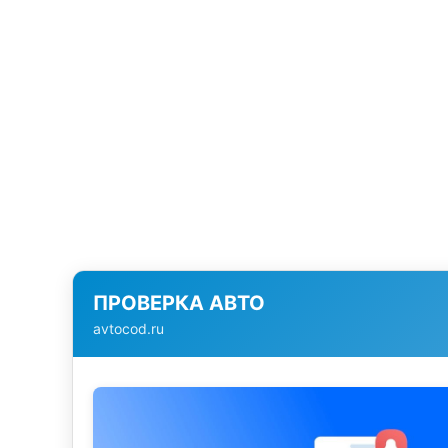
ПРОВЕРКА АВТО
avtocod.ru