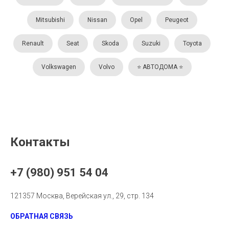
Mitsubishi
Nissan
Opel
Peugeot
Renault
Seat
Skoda
Suzuki
Toyota
Volkswagen
Volvo
⭐️ АВТОДОМА ⭐️
Контакты
+7 (980) 951 54 04
121357 Москва, Верейская ул., 29, стр. 134
ОБРАТНАЯ СВЯЗЬ