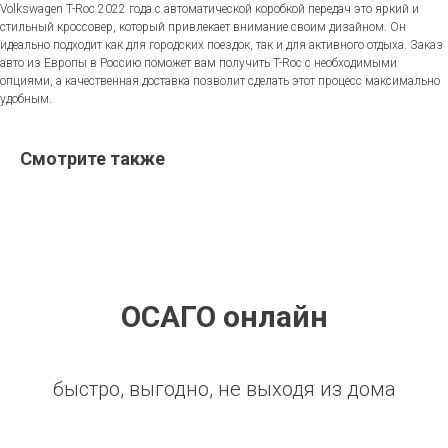
Volkswagen T-Roc 2022 года с автоматической коробкой передач это яркий и
стильный кроссовер, который привлекает внимание своим дизайном. Он
идеально подходит как для городских поездок, так и для активного отдыха. Заказ
авто из Европы в Россию поможет вам получить T-Roc с необходимыми
опциями, а качественная доставка позволит сделать этот процесс максимально
удобным.
Смотрите также
ОСАГО онлайн
быстро, выгодно, не выходя из дома