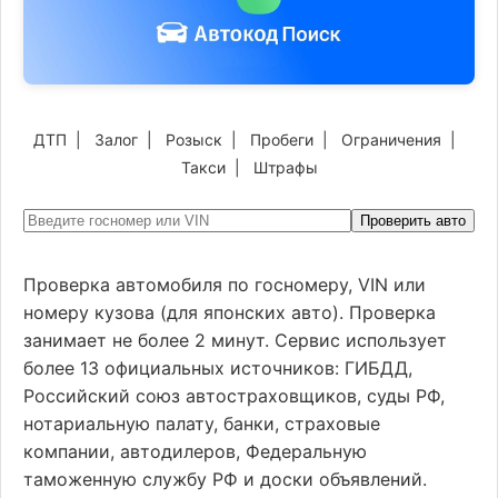
ДТП
|
Залог
|
Розыск
|
Пробеги
|
Ограничения
|
Такси
|
Штрафы
Проверить авто
Проверка автомобиля по госномеру, VIN или
номеру кузова (для японских авто). Проверка
занимает не более 2 минут. Сервис использует
более 13 официальных источников: ГИБДД,
Российский союз автостраховщиков, суды РФ,
нотариальную палату, банки, страховые
компании, автодилеров, Федеральную
таможенную службу РФ и доски объявлений.