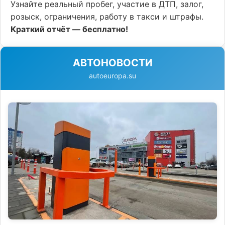
Узнайте реальный пробег, участие в ДТП, залог,
розыск, ограничения, работу в такси и штрафы.
Краткий отчёт — бесплатно!
АВТОНОВОСТИ
autoeuropa.su