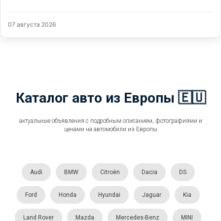
07 августа 2026
Каталог авто из Европы 🇪🇺
актуальные объявления с подробным описанием, фотографиями и
ценами на автомобили из Европы
Audi
BMW
Citroën
Dacia
DS
Ford
Honda
Hyundai
Jaguar
Kia
Land Rover
Mazda
Mercedes-Benz
MINI