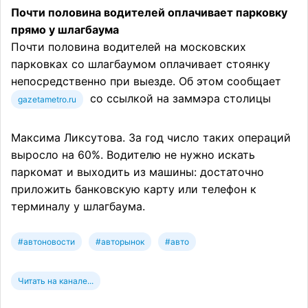
Почти половина водителей оплачивает парковку
прямо у шлагбаума
Почти половина водителей на московских
парковках со шлагбаумом оплачивает стоянку
непосредственно при выезде. Об этом сообщает
со ссылкой на заммэра столицы
gazetametro.ru
Максима Ликсутова. За год число таких операций
выросло на 60%. Водителю не нужно искать
паркомат и выходить из машины: достаточно
приложить банковскую карту или телефон к
терминалу у шлагбаума.
#автоновости
#авторынок
#авто
Читать на канале...