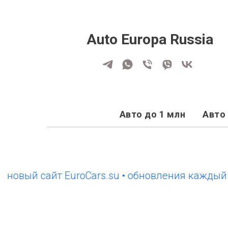
Auto Europa Russia
Авто до 1 млн
Авто 
вый сайт EuroCars.su • обновления каждый ден