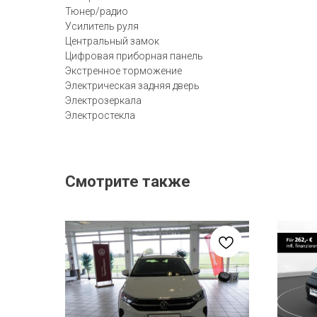
Тюнер/радио
Усилитель руля
Центральный замок
Цифровая приборная панель
Экстренное торможение
Электрическая задняя дверь
Электрозеркала
Электростекла
Смотрите также