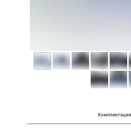
Комплектаци