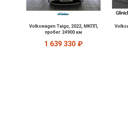
Volkswagen Taigo, 2022, МКПП,
Volks
пробег 24900 км
1 639 330
₽