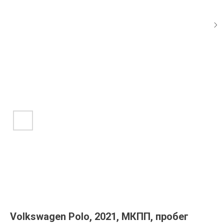
Volkswagen Polo, 2021, МКПП, пробег