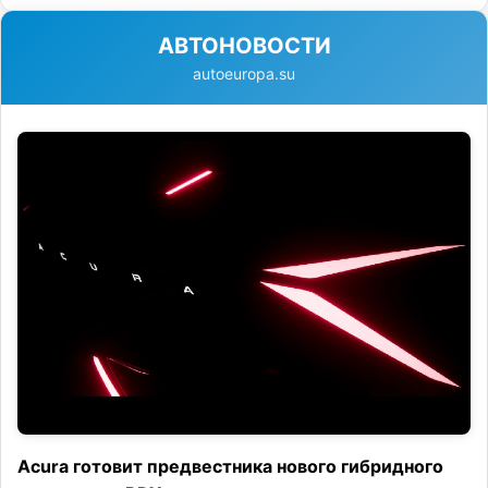
АВТОНОВОСТИ
autoeuropa.su
Acura готовит предвестника нового гибридного