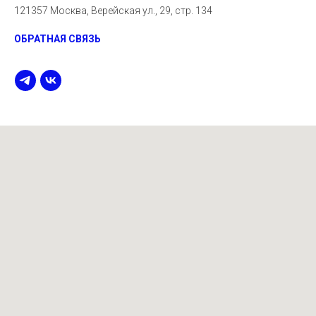
121357 Москва, Верейская ул., 29, стр. 134
ОБРАТНАЯ СВЯЗЬ