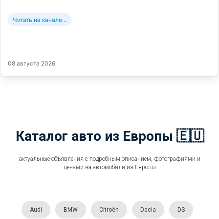
Читать на канале...
08 августа 2026
Каталог авто из Европы 🇪🇺
актуальные объявления с подробным описанием, фотографиями и
ценами на автомобили из Европы
Audi
BMW
Citroën
Dacia
DS