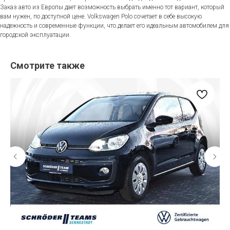
Заказ авто из Европы дает возможность выбрать именно тот вариант, который
вам нужен, по доступной цене. Volkswagen Polo сочетает в себе высокую
надежность и современные функции, что делает его идеальным автомобилем для
городской эксплуатации.
Смотрите также