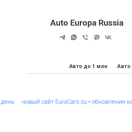
Auto Europa Russia
Авто до 1 млн
Авто 
новый сайт EuroCars.su • обновления кажды