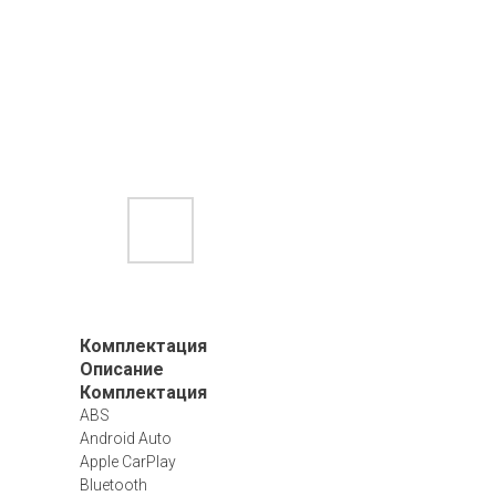
Комплектация
Описание
Комплектация
ABS
Android Auto
Apple CarPlay
Bluetooth