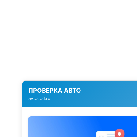
ПРОВЕРКА АВТО
avtocod.ru