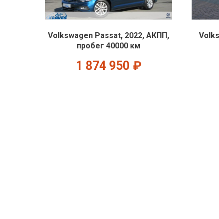
Volkswagen Passat, 2022, АКПП,
Volk
пробег 40000 км
1 874 950
₽