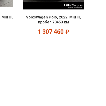
, МКПП,
Volkswagen Polo, 2022, МКПП,
пробег 70453 км
1 307 460
₽