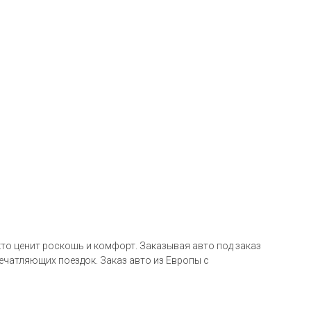
 кто ценит роскошь и комфорт. Заказывая авто под заказ
ечатляющих поездок. Заказ авто из Европы с