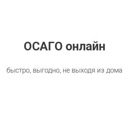
ОСАГО онлайн
быстро, выгодно, не выходя из дома