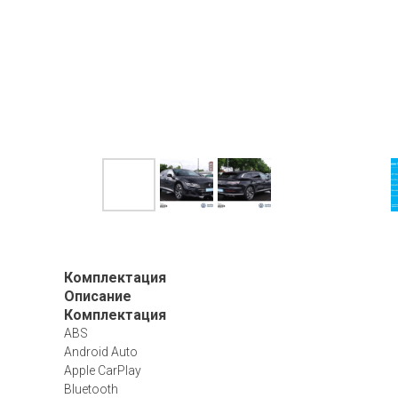
Комплектация
Описание
Комплектация
ABS
Android Auto
Apple CarPlay
Bluetooth