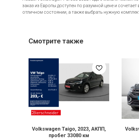
заказ из Европы доступен по разумной цене и сочетает
отличном состоянии, а также выбрать нужную комплект
Смотрите также
Volkswagen Taigo, 2023, АКПП,
Volks
пробег 33080 км