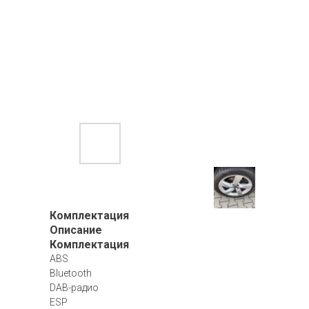
Комплектация
Описание
Комплектация
ABS
Bluetooth
DAB-радио
ESP