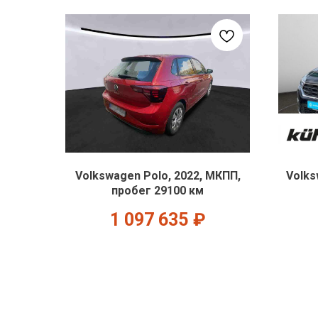
Volkswagen Polo, 2022, МКПП,
Volks
пробег 29100 км
1 097 635
₽