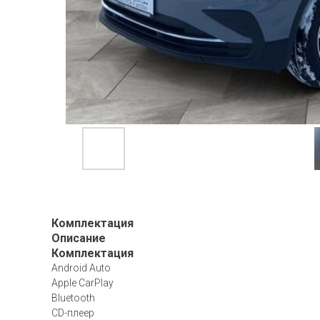
Комплектация
Описание
Комплектация
Android Auto
Apple CarPlay
Bluetooth
CD-плеер