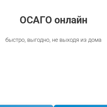
ОСАГО онлайн
быстро, выгодно, не выходя из дома