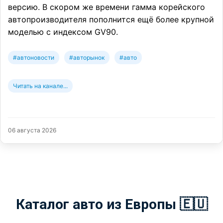
версию. В скором же времени гамма корейского
автопроизводителя пополнится ещё более крупной
моделью с индексом GV90.
#автоновости
#авторынок
#авто
Читать на канале...
06 августа 2026
Каталог авто из Европы 🇪🇺