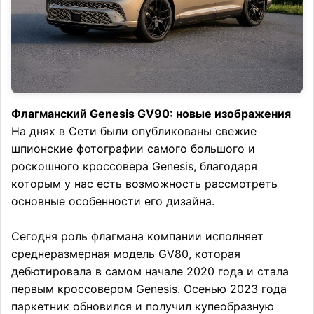
Флагманский Genesis GV90: новые изображения
На днях в Сети были опубликованы свежие
шпионские фотографии самого большого и
роскошного кроссовера Genesis, благодаря
которым у нас есть возможность рассмотреть
основные особенности его дизайна.
Сегодня роль флагмана компании исполняет
среднеразмерная модель GV80, которая
дебютировала в самом начале 2020 года и стала
первым кроссовером Genesis. Осенью 2023 года
паркетник обновился и получил купеобразную