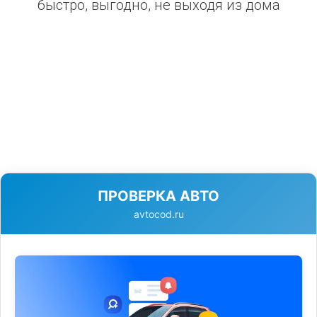
быстро, выгодно, не выходя из дома
ПРОВЕРКА АВТО
avtocod.ru