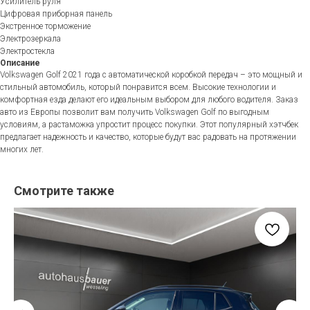
Усилитель руля
Цифровая приборная панель
Экстренное торможение
Электрозеркала
Электростекла
Описание
Volkswagen Golf 2021 года с автоматической коробкой передач – это мощный и
стильный автомобиль, который понравится всем. Высокие технологии и
комфортная езда делают его идеальным выбором для любого водителя. Заказ
авто из Европы позволит вам получить Volkswagen Golf по выгодным
условиям, а растаможка упростит процесс покупки. Этот популярный хэтчбек
предлагает надежность и качество, которые будут вас радовать на протяжении
многих лет.
Смотрите также