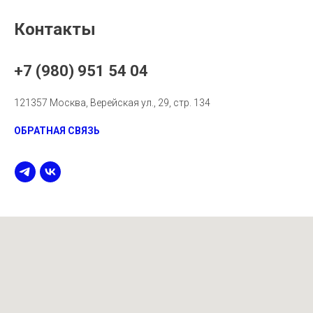
Контакты
+7 (980) 951 54 04
121357 Москва, Верейская ул., 29, стр. 134
ОБРАТНАЯ СВЯЗЬ