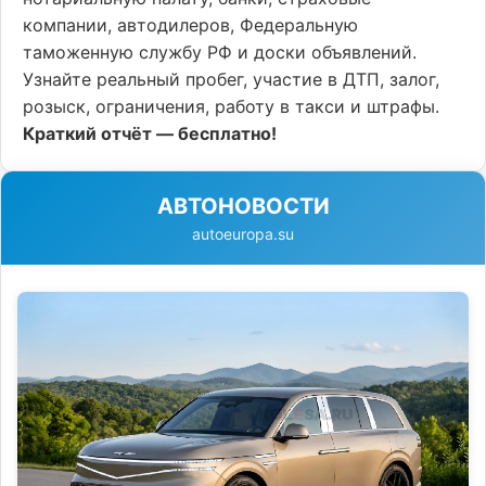
компании, автодилеров, Федеральную
таможенную службу РФ и доски объявлений.
Узнайте реальный пробег, участие в ДТП, залог,
розыск, ограничения, работу в такси и штрафы.
Краткий отчёт — бесплатно!
АВТОНОВОСТИ
autoeuropa.su