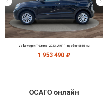
Volkswagen T-Cross, 2023, АКПП, пробег 4885 км
1 953 490
₽
ОСАГО онлайн