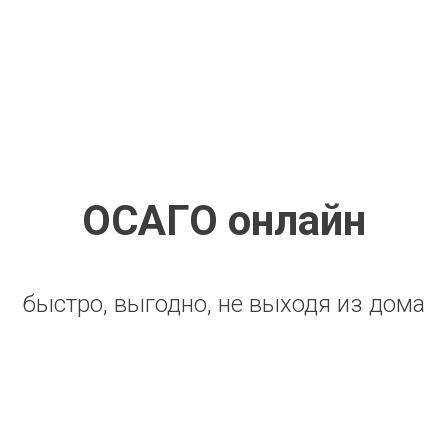
ОСАГО онлайн
быстро, выгодно, не выходя из дома