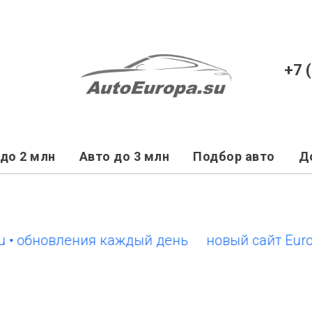
+7 
до 2 млн
Авто до 3 млн
Подбор авто
Д
обновления каждый день
новый сайт EuroCars