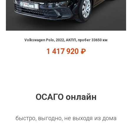
Volkswagen Polo, 2022, АКПП, пробег 33650 км
1 417 920
₽
ОСАГО онлайн
быстро, выгодно, не выходя из дома