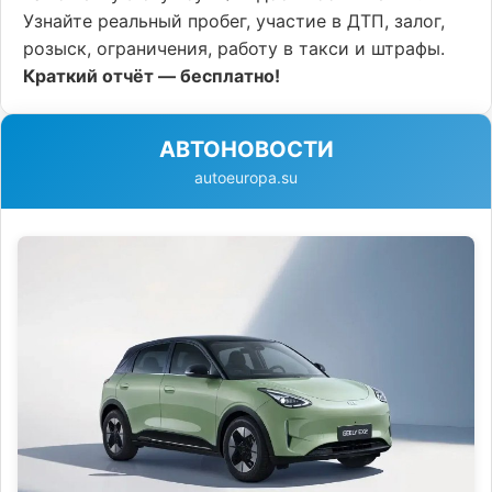
Узнайте реальный пробег, участие в ДТП, залог,
розыск, ограничения, работу в такси и штрафы.
Краткий отчёт — бесплатно!
АВТОНОВОСТИ
autoeuropa.su