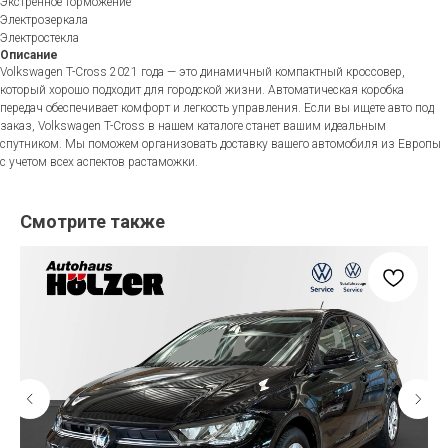
Экстренное торможение
Электрозеркала
Электростекла
Описание
Volkswagen T-Cross 2021 года — это динамичный компактный кроссовер,
который хорошо подходит для городской жизни. Автоматическая коробка
передач обеспечивает комфорт и легкость управления. Если вы ищете авто под
заказ, Volkswagen T-Cross в нашем каталоге станет вашим идеальным
спутником. Мы поможем организовать доставку вашего автомобиля из Европы
с учетом всех аспектов растаможки.
Смотрите также