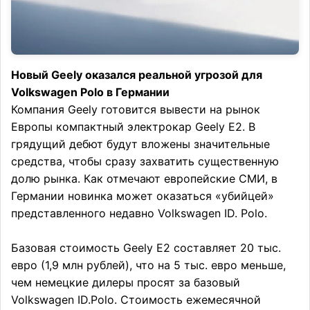
Новый Geely оказался реальной угрозой для
Volkswagen Polo в Германии
Компания Geely готовится вывести на рынок
Европы компактный электрокар Geely E2. В
грядущий дебют будут вложены значительные
средства, чтобы сразу захватить существенную
долю рынка. Как отмечают европейские СМИ, в
Германии новинка может оказаться «убийцей»
представленного недавно Volkswagen ID. Polo.
Базовая стоимость Geely E2 составляет 20 тыс.
евро (1,9 млн рублей), что на 5 тыс. евро меньше,
чем немецкие дилеры просят за базовый
Volkswagen ID.Polo. Стоимость ежемесячной