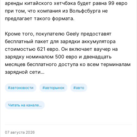
аренды китайского хетчбэка будет равна 99 евро
при том, что компания из Вольфсбурга не
предлагает такого формата.
Кроме того, покупателю Geely предоставят
бесплатный пакет для зарядки аккумулятора
стоимостью 621 евро. Он включает ваучер на
зарядку номиналом 500 евро и двенадцать
месяцев бесплатного доступа ко всем терминалам
зарядной сети...
#автоновости
#авторынок
#авто
Читать на канале...
07 августа 2026