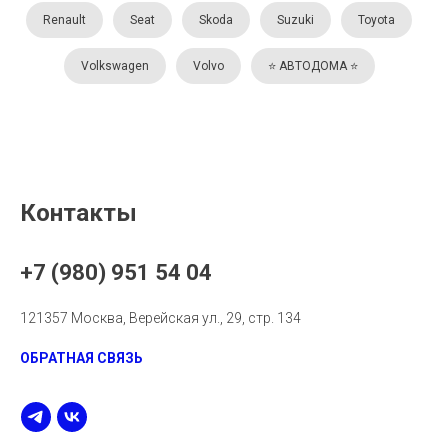
Renault
Seat
Skoda
Suzuki
Toyota
Volkswagen
Volvo
⭐️ АВТОДОМА ⭐️
Контакты
+7 (980) 951 54 04
121357 Москва, Верейская ул., 29, стр. 134
ОБРАТНАЯ СВЯЗЬ