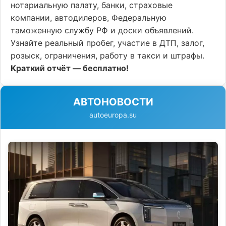
нотариальную палату, банки, страховые
компании, автодилеров, Федеральную
таможенную службу РФ и доски объявлений.
Узнайте реальный пробег, участие в ДТП, залог,
розыск, ограничения, работу в такси и штрафы.
Краткий отчёт — бесплатно!
АВТОНОВОСТИ
autoeuropa.su