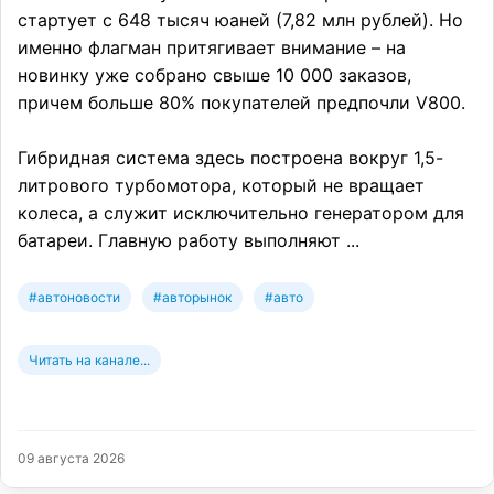
стартует с 648 тысяч юаней (7,82 млн рублей). Но
именно флагман притягивает внимание – на
новинку уже собрано свыше 10 000 заказов,
причем больше 80% покупателей предпочли V800.
Гибридная система здесь построена вокруг 1,5-
литрового турбомотора, который не вращает
колеса, а служит исключительно генератором для
батареи. Главную работу выполняют ...
#автоновости
#авторынок
#авто
Читать на канале...
09 августа 2026