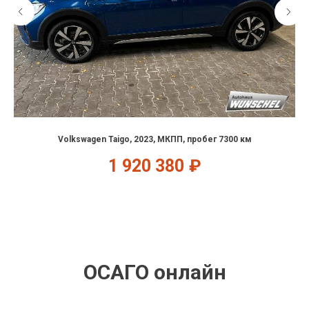
Volkswagen Taigo, 2023, МКПП, пробег 7300 км
1 920 380
₽
ОСАГО онлайн