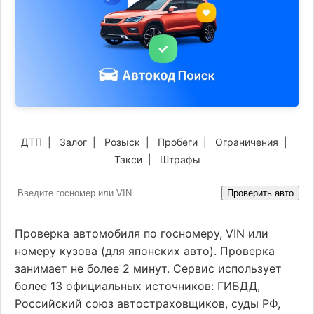
ДТП
|
Залог
|
Розыск
|
Пробеги
|
Ограничения
|
Такси
|
Штрафы
Проверить авто
Проверка автомобиля по госномеру, VIN или
номеру кузова (для японских авто). Проверка
занимает не более 2 минут. Сервис использует
более 13 официальных источников: ГИБДД,
Российский союз автостраховщиков, суды РФ,