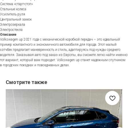
Система «старт-стоп»
Стальные колеса
Усилитель руля
Центральный замок
Электрозеркала
Электростекла
Описание
Volkswagen up 2021 года с механической коробкой передач – это идеальный
пример компактного и экономичного автомобиля для города. Этот малый
хэтчбек предлагает маневренность и стиль, адаптируясь под нужды среднего
водителя. Заказывая авто под заказ из Европы, вы сможете легко найти именно
тот вариант, который вам подходит. Volkswagen up станет надежным спутником
в городских поездках и повседневных делах.
Смотрите также