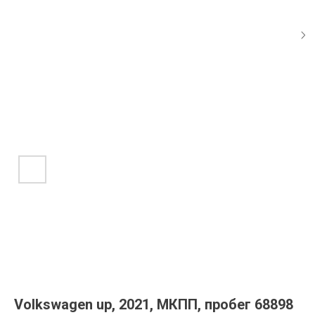
Volkswagen up, 2021, МКПП, пробег 68898