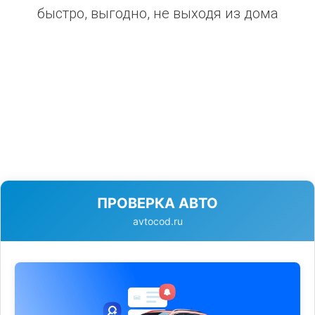
быстро, выгодно, не выходя из дома
ПРОВЕРКА АВТО
avtocod.ru