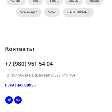
Renault
Seat
Skoda
Suzuki
Toyota
Volkswagen
Volvo
⭐️ АВТОДОМА ⭐️
Контакты
+7 (980) 951 54 04
121357 Москва, Верейская ул., 29, стр. 134
ОБРАТНАЯ СВЯЗЬ