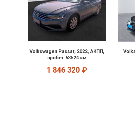
Volkswagen Passat, 2022, АКПП,
Volk
пробег 63524 км
1 846 320
₽