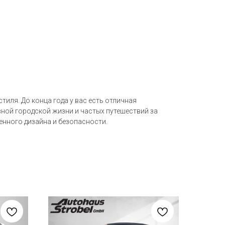
тиля. До конца года у вас есть отличная
ной городской жизни и частых путешествий за
нного дизайна и безопасности.