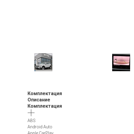
Комплектация
Описание
Комплектация
ABS
Android Auto
Apple CarPlay