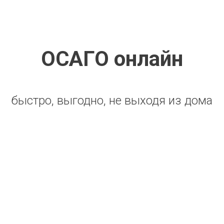
ОСАГО онлайн
быстро, выгодно, не выходя из дома