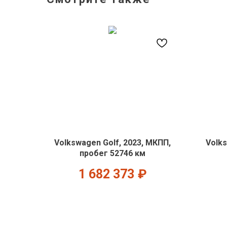
Volkswagen Golf, 2023, МКПП,
Volks
пробег 52746 км
1 682 373
₽