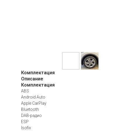
Комплектация
Описание
Комплектация
ABS
Android Auto
Apple CarPlay
Bluetooth
DAB-радио
ESP
Isofix