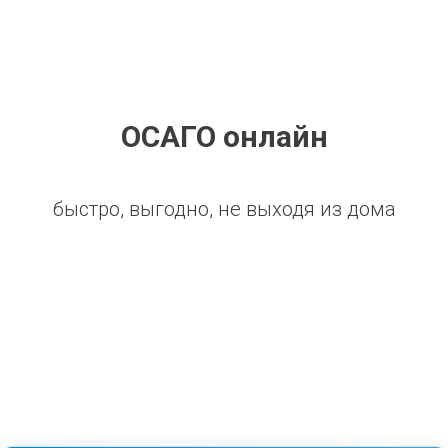
ОСАГО онлайн
быстро, выгодно, не выходя из дома