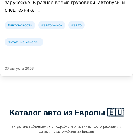
зарубежье. В разное время грузовики, автобусы и
спецтехника ...
#автоновости
#авторынок
#авто
Читать на канале...
07 августа 2026
Каталог авто из Европы 🇪🇺
актуальные объявления с подробным описанием, фотографиями и
ценами на автомобили из Европы