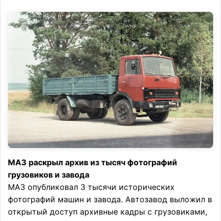
МАЗ раскрыл архив из тысяч фотографий
грузовиков и завода
МАЗ опубликовал 3 тысячи исторических
фотографий машин и завода. Автозавод выложил в
открытый доступ архивные кадры с грузовиками,