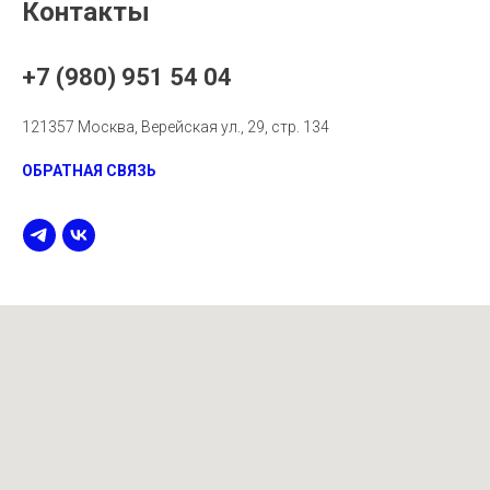
Контакты
+7 (980) 951 54 04
121357 Москва, Верейская ул., 29, стр. 134
ОБРАТНАЯ СВЯЗЬ