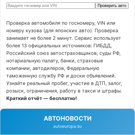
Проверить авто
Проверка автомобиля по госномеру, VIN или
номеру кузова (для японских авто). Проверка
занимает не более 2 минут. Сервис использует
более 13 официальных источников: ГИБДД,
Российский союз автостраховщиков, суды РФ,
нотариальную палату, банки, страховые
компании, автодилеров, Федеральную
таможенную службу РФ и доски объявлений.
Узнайте реальный пробег, участие в ДТП, залог,
розыск, ограничения, работу в такси и штрафы.
Краткий отчёт — бесплатно!
АВТОНОВОСТИ
autoeuropa.su