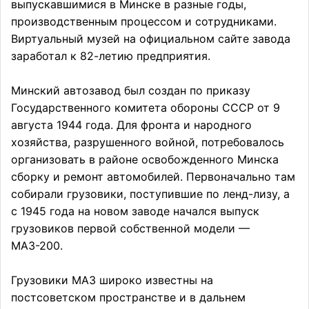
выпускавшимися в Минске в разные годы,
производственным процессом и сотрудниками.
Виртуальный музей на официальном сайте завода
заработал к 82-летию предприятия.
Минский автозавод был создан по приказу
Государственного комитета обороны СССР от 9
августа 1944 года. Для фронта и народного
хозяйства, разрушенного войной, потребовалось
организовать в районе освобожденного Минска
сборку и ремонт автомобилей. Первоначально там
собирали грузовики, поступившие по ленд-лизу, а
с 1945 года на новом заводе начался выпуск
грузовиков первой собственной модели —
МАЗ-200.
Грузовики МАЗ широко известны на
постсоветском пространстве и в дальнем