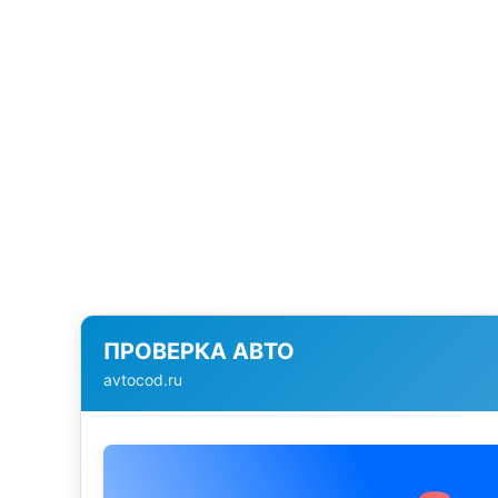
ПРОВЕРКА АВТО
avtocod.ru