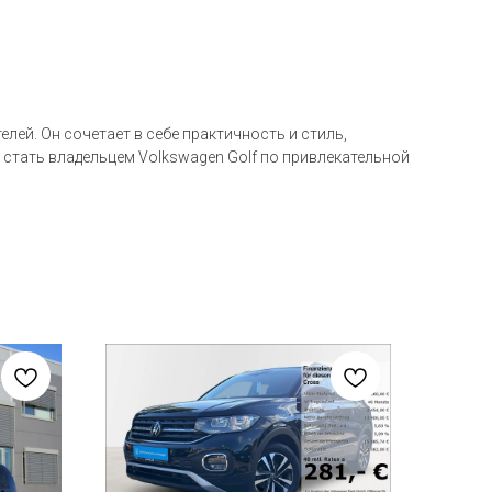
лей. Он сочетает в себе практичность и стиль,
стать владельцем Volkswagen Golf по привлекательной