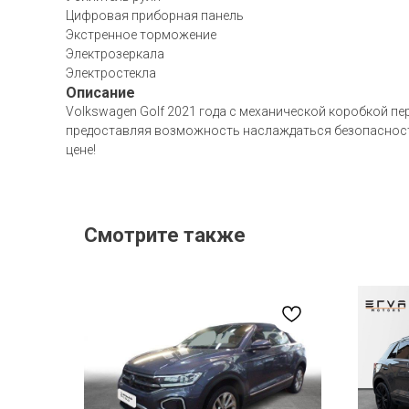
Цифровая приборная панель
Экстренное торможение
Электрозеркала
Электростекла
Описание
Volkswagen Golf 2021 года с механической коробкой пе
предоставляя возможность наслаждаться безопасность
цене!
Смотрите также