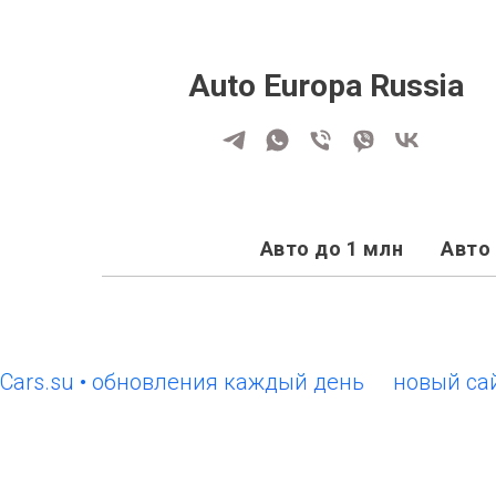
Auto Europa Russia
Авто до 1 млн
Авто 
su • обновления каждый день
новый сайт Eur