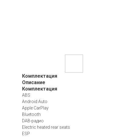
Комплектация
Описание
Комплектация
ABS
Android Auto
Apple CarPlay
Bluetooth
DAB-радио
Electric heated rear seats
ESP