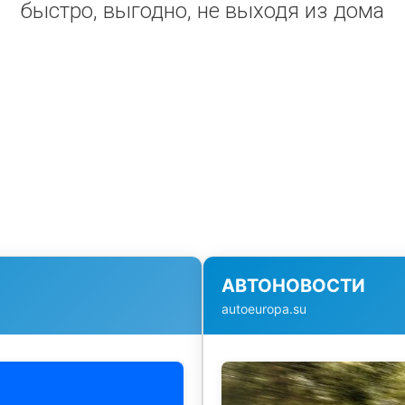
быстро, выгодно, не выходя из дома
АВТОНОВОСТИ
autoeuropa.su