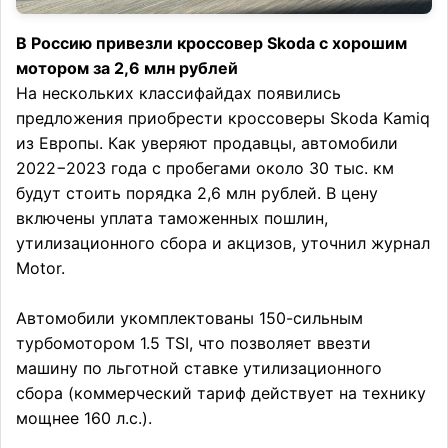
В Россию привезли кроссовер Skoda с хорошим
мотором за 2,6 млн рублей
На нескольких классифайдах появились
предложения приобрести кроссоверы Skoda Kamiq
из Европы. Как уверяют продавцы, автомобили
2022−2023 года с пробегами около 30 тыс. км
будут стоить порядка 2,6 млн рублей. В цену
включены уплата таможенных пошлин,
утилизационного сбора и акцизов, уточнил журнал
Motor.
Автомобили укомплектованы 150-сильным
турбомотором 1.5 TSI, что позволяет ввезти
машину по льготной ставке утилизационного
сбора (коммерческий тариф действует на технику
мощнее 160 л.с.).