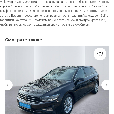
Volkswagen Golf 2022 года — это классика на рынке хэтчбеков с механической
коробкой передач, который сочетает в себе стиль и практичность. Автомобиль
комфортно подходит для повседневного использования и путешествий. Заказ
авто из Европы предоставляет вам возможность получить Volkswagen Golf с
гарантией качества. Мы поможем вам с растаможкой и быстрой доставкой,
чтобы вы могли сразу насладиться своим новым автомобилем.
Смотрите также