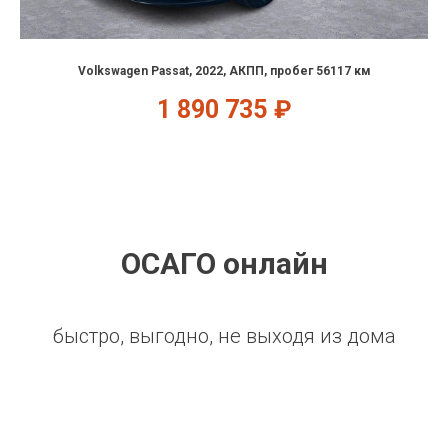
Volkswagen Passat, 2022, АКПП, пробег 56117 км
1 890 735
₽
ОСАГО онлайн
быстро, выгодно, не выходя из дома