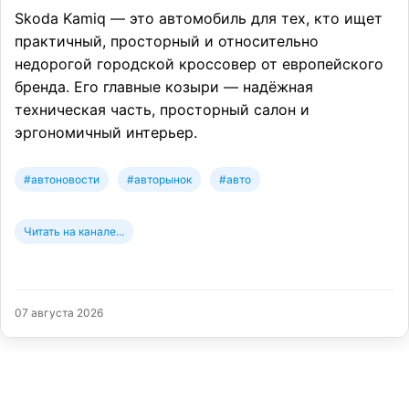
Skoda Kamiq — это автомобиль для тех, кто ищет
практичный, просторный и относительно
недорогой городской кроссовер от европейского
бренда. Его главные козыри — надёжная
техническая часть, просторный салон и
эргономичный интерьер.
#автоновости
#авторынок
#авто
Читать на канале...
07 августа 2026