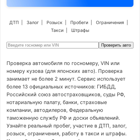
ДТП
|
Залог
|
Розыск
|
Пробеги
|
Ограничения
|
Такси
|
Штрафы
Проверить авто
Проверка автомобиля по госномеру, VIN или
номеру кузова (для японских авто). Проверка
занимает не более 2 минут. Сервис использует
более 13 официальных источников: ГИБДД,
Российский союз автостраховщиков, суды РФ,
нотариальную палату, банки, страховые
компании, автодилеров, Федеральную
таможенную службу РФ и доски объявлений.
Узнайте реальный пробег, участие в ДТП, залог,
розыск, ограничения, работу в такси и штрафы.