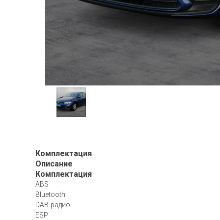
Комплектация
Описание
Комплектация
ABS
Bluetooth
DAB-радио
ESP