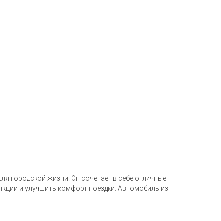
для городской жизни. Он сочетает в себе отличные
нкции и улучшить комфорт поездки. Автомобиль из