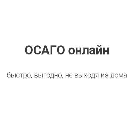
ОСАГО онлайн
быстро, выгодно, не выходя из дома