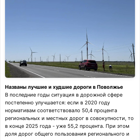
Названы лучшие и худшие дороги в Поволжье
В последние годы ситуация в дорожной сфере
постепенно улучшается: если в 2020 году
нормативам соответствовало 50,4 процента
региональных и местных дорог в совокупности, то
в конце 2025 года - уже 55,2 процента. При этом
доля дорог общего пользования регионального и