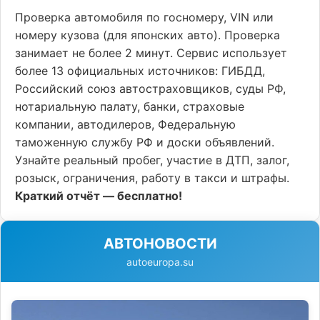
Проверка автомобиля по госномеру, VIN или
номеру кузова (для японских авто). Проверка
занимает не более 2 минут. Сервис использует
более 13 официальных источников: ГИБДД,
Российский союз автостраховщиков, суды РФ,
нотариальную палату, банки, страховые
компании, автодилеров, Федеральную
таможенную службу РФ и доски объявлений.
Узнайте реальный пробег, участие в ДТП, залог,
розыск, ограничения, работу в такси и штрафы.
Краткий отчёт — бесплатно!
АВТОНОВОСТИ
autoeuropa.su