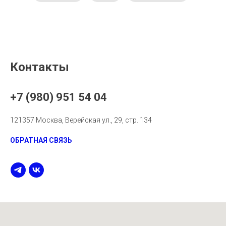
Контакты
+7 (980) 951 54 04
121357 Москва, Верейская ул., 29, стр. 134
ОБРАТНАЯ СВЯЗЬ