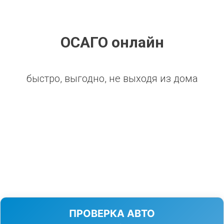
ОСАГО онлайн
быстро, выгодно, не выходя из дома
ПРОВЕРКА АВТО