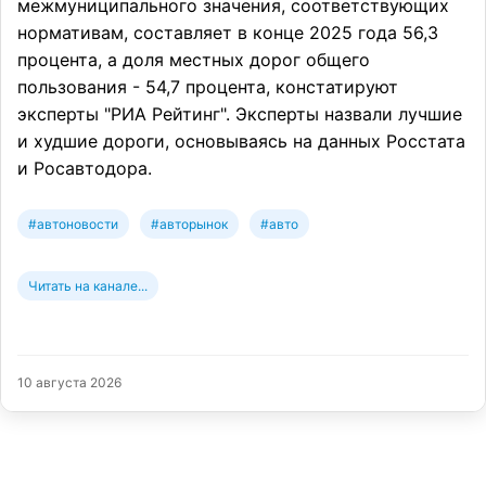
межмуниципального значения, соответствующих
нормативам, составляет в конце 2025 года 56,3
процента, а доля местных дорог общего
пользования - 54,7 процента, констатируют
эксперты "РИА Рейтинг". Эксперты назвали лучшие
и худшие дороги, основываясь на данных Росстата
и Росавтодора.
#автоновости
#авторынок
#авто
Читать на канале...
10 августа 2026