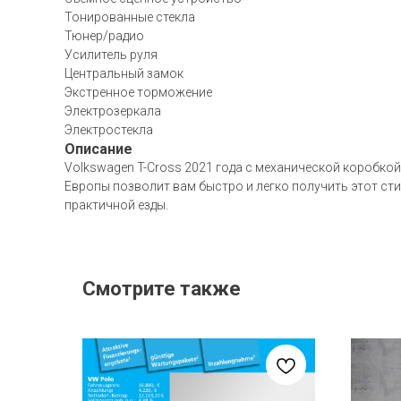
Тонированные стекла
Тюнер/радио
Усилитель руля
Центральный замок
Экстренное торможение
Электрозеркала
Электростекла
Описание
Volkswagen T-Cross 2021 года с механической коробкой
Европы позволит вам быстро и легко получить этот сти
практичной езды.
Смотрите также