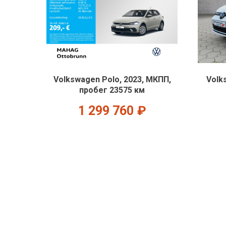
Volkswagen Polo, 2023, МКПП,
Volk
пробег 23575 км
1 299 760
₽