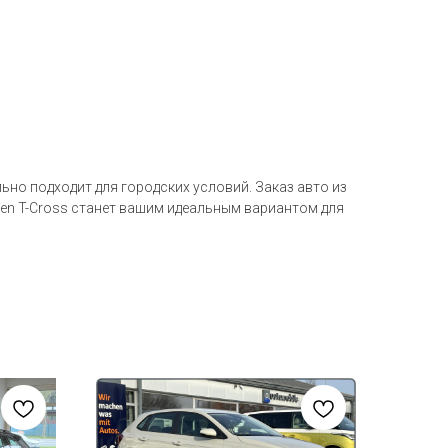
ьно подходит для городских условий. Заказ авто из
agen T-Cross станет вашим идеальным вариантом для