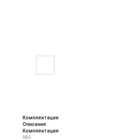
Комплектация
Описание
Комплектация
ABS