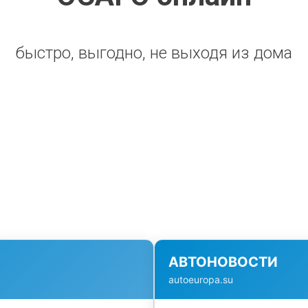
быстро, выгодно, не выходя из дома
АВТОНОВОСТИ
autoeuropa.su