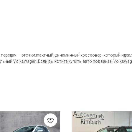
 передач — это компактный, динамичный кроссовер, который идеал
льный Volkswagen. Если вы хотите купить авто под заказ, Volksw