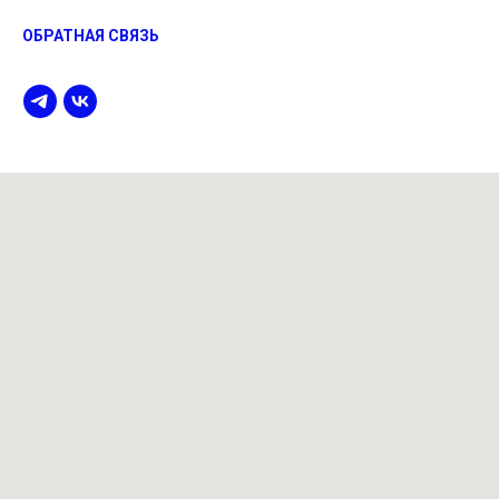
ОБРАТНАЯ СВЯЗЬ