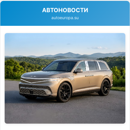
АВТОНОВОСТИ
autoeuropa.su