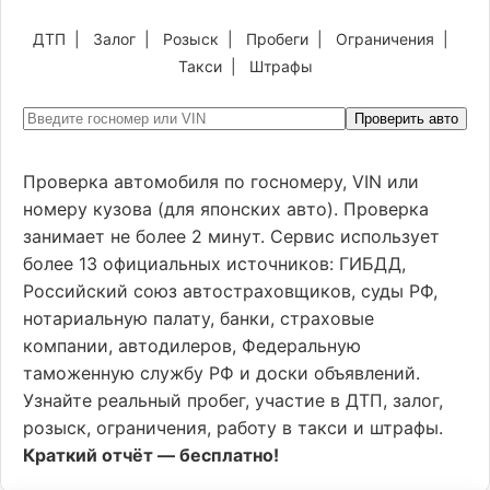
ДТП
|
Залог
|
Розыск
|
Пробеги
|
Ограничения
|
Такси
|
Штрафы
Проверить авто
Проверка автомобиля по госномеру, VIN или
номеру кузова (для японских авто). Проверка
занимает не более 2 минут. Сервис использует
более 13 официальных источников: ГИБДД,
Российский союз автостраховщиков, суды РФ,
нотариальную палату, банки, страховые
компании, автодилеров, Федеральную
таможенную службу РФ и доски объявлений.
Узнайте реальный пробег, участие в ДТП, залог,
розыск, ограничения, работу в такси и штрафы.
Краткий отчёт — бесплатно!