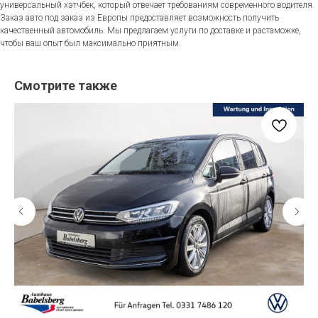
универсальный хэтчбек, который отвечает требованиям современного водителя.
Заказ авто под заказ из Европы предоставляет возможность получить
качественный автомобиль. Мы предлагаем услуги по доставке и растаможке,
чтобы ваш опыт был максимально приятным.
Смотрите также