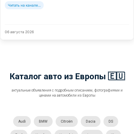
Читать на канале...
06 августа 2026
Каталог авто из Европы 🇪🇺
актуальные объявления с подробным описанием, фотографиями и
ценами на автомобили из Европы
Audi
BMW
Citroën
Dacia
DS