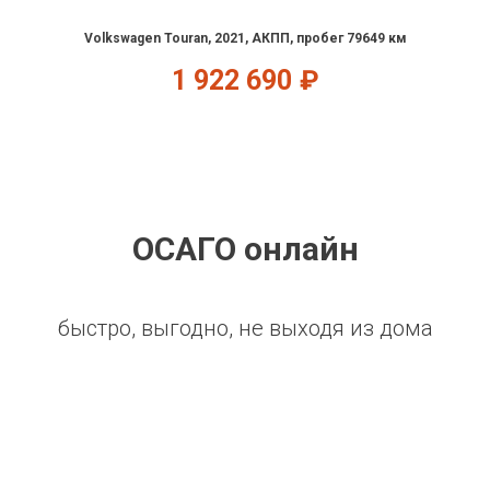
Volkswagen Touran, 2021, АКПП, пробег 79649 км
1 922 690
₽
ОСАГО онлайн
быстро, выгодно, не выходя из дома