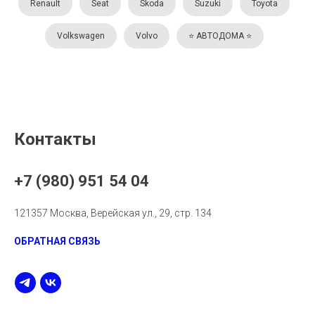
Renault
Seat
Skoda
Suzuki
Toyota
Volkswagen
Volvo
⭐️ АВТОДОМА ⭐️
Контакты
+7 (980) 951 54 04
121357 Москва, Верейская ул., 29, стр. 134
ОБРАТНАЯ СВЯЗЬ