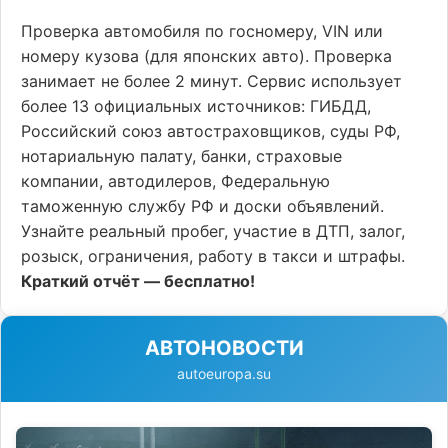
Проверка автомобиля по госномеру, VIN или
номеру кузова (для японских авто). Проверка
занимает не более 2 минут. Сервис использует
более 13 официальных источников: ГИБДД,
Российский союз автостраховщиков, суды РФ,
нотариальную палату, банки, страховые
компании, автодилеров, Федеральную
таможенную службу РФ и доски объявлений.
Узнайте реальный пробег, участие в ДТП, залог,
розыск, ограничения, работу в такси и штрафы.
Краткий отчёт — бесплатно!
АВТОНОВОСТИ
autoeuropa.su