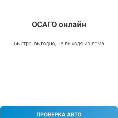
ОСАГО онлайн
быстро, выгодно, не выходя из дома
ПРОВЕРКА АВТО