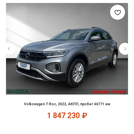
Volkswagen T-Roc, 2022, АКПП, пробег 46771 км
1 847 230
₽