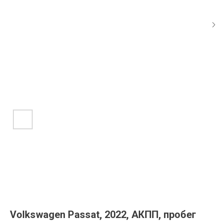
Volkswagen Passat, 2022, АКПП, пробег