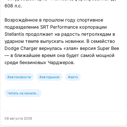
608 л.с.
Возрождённое в прошлом году спортивное
подразделение SRT Performance корпорации
Stellantis продолжает на радость петролхедам в
ударном темпе выпускать новинки. В семейство
Dodge Charger вернулась «злая» версия Super Bee
— в ближайшее время она будет самой мощной
среди бензиновых Чарджеров.
#автоновости
#авторынок
#авто
Читать на канале...
08 августа 2026