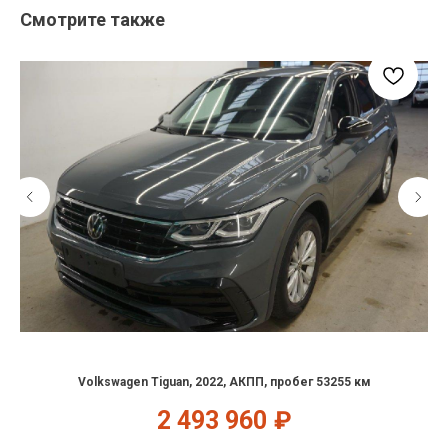
Смотрите также
Volkswagen Tiguan, 2022, АКПП, пробег 53255 км
2 493 960
₽