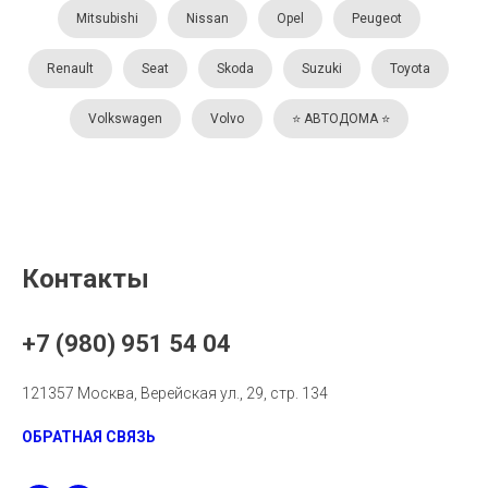
Mitsubishi
Nissan
Opel
Peugeot
Renault
Seat
Skoda
Suzuki
Toyota
Volkswagen
Volvo
⭐️ АВТОДОМА ⭐️
Контакты
+7 (980) 951 54 04
121357 Москва, Верейская ул., 29, стр. 134
ОБРАТНАЯ СВЯЗЬ