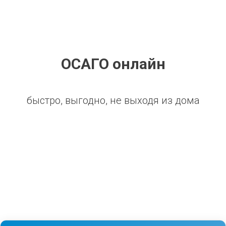
ОСАГО онлайн
быстро, выгодно, не выходя из дома