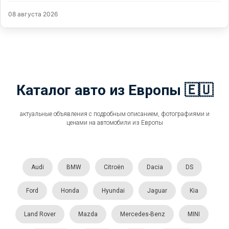
08 августа 2026
Каталог авто из Европы 🇪🇺
актуальные объявления с подробным описанием, фотографиями и
ценами на автомобили из Европы
Audi
BMW
Citroën
Dacia
DS
Ford
Honda
Hyundai
Jaguar
Kia
Land Rover
Mazda
Mercedes-Benz
MINI