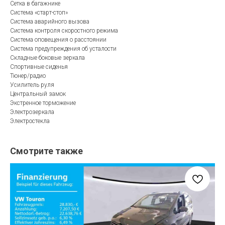
Сетка в багажнике
Система «старт-стоп»
Система аварийного вызова
Система контроля скоростного режима
Система оповещения о расстоянии
Система предупреждения об усталости
Складные боковые зеркала
Спортивные сиденья
Тюнер/радио
Усилитель руля
Центральный замок
Экстренное торможение
Электрозеркала
Электростекла
Смотрите также