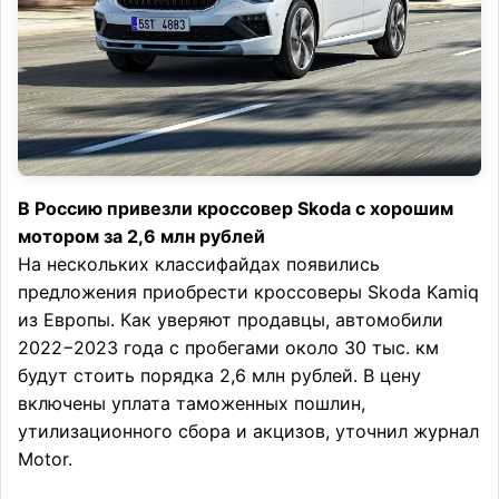
В Россию привезли кроссовер Skoda с хорошим
мотором за 2,6 млн рублей
На нескольких классифайдах появились
предложения приобрести кроссоверы Skoda Kamiq
из Европы. Как уверяют продавцы, автомобили
2022−2023 года с пробегами около 30 тыс. км
будут стоить порядка 2,6 млн рублей. В цену
включены уплата таможенных пошлин,
утилизационного сбора и акцизов, уточнил журнал
Motor.