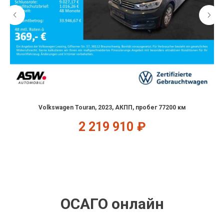
Volkswagen Touran, 2023, АКПП, пробег 77200 км
2 219 910
₽
ОСАГО онлайн