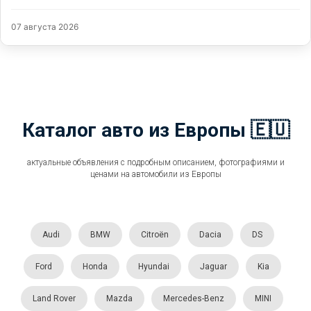
07 августа 2026
Каталог авто из Европы 🇪🇺
актуальные объявления с подробным описанием, фотографиями и
ценами на автомобили из Европы
Audi
BMW
Citroën
Dacia
DS
Ford
Honda
Hyundai
Jaguar
Kia
Land Rover
Mazda
Mercedes-Benz
MINI