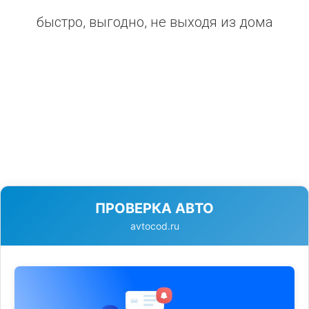
быстро, выгодно, не выходя из дома
ПРОВЕРКА АВТО
avtocod.ru