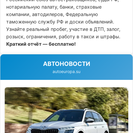
нотариальную палату, банки, страховые
компании, автодилеров, Федеральную
таможенную службу РФ и доски объявлений.
Узнайте реальный пробег, участие в ДТП, залог,
розыск, ограничения, работу в такси и штрафы.
Краткий отчёт — бесплатно!
АВТОНОВОСТИ
autoeuropa.su