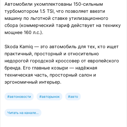
Автомобили укомплектованы 150-сильным
турбомотором 1.5 TSI, что позволяет ввезти
машину по льготной ставке утилизационного
сбора (коммерческий тариф действует на технику
мощнее 160 л.с.).
Skoda Kamiq — это автомобиль для тех, кто ищет
практичный, просторный и относительно
недорогой городской кроссовер от европейского
бренда. Его главные козыри — надёжная
техническая часть, просторный салон и
эргономичный интерьер.
#автоновости
#авторынок
#авто
Читать на канале...