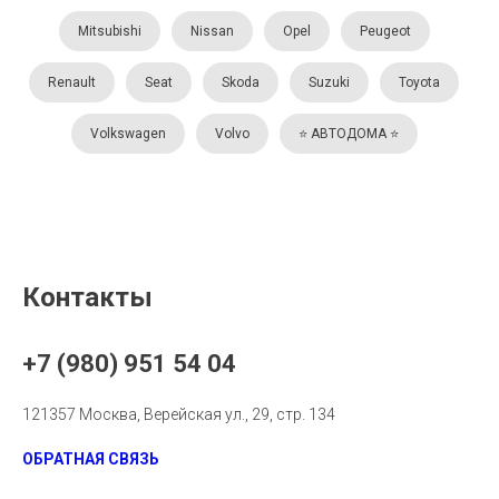
Mitsubishi
Nissan
Opel
Peugeot
Renault
Seat
Skoda
Suzuki
Toyota
Volkswagen
Volvo
⭐️ АВТОДОМА ⭐️
Контакты
+7 (980) 951 54 04
121357 Москва, Верейская ул., 29, стр. 134
ОБРАТНАЯ СВЯЗЬ