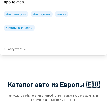
процентов.
#автоновости
#авторынок
#авто
Читать на канале...
05 августа 2026
Каталог авто из Европы 🇪🇺
актуальные объявления с подробным описанием, фотографиями и
ценами на автомобили из Европы