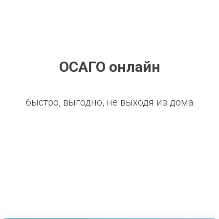
ОСАГО онлайн
быстро, выгодно, не выходя из дома