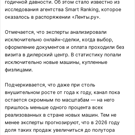
годичной давности. Об этом стало известно из
исследования агентства Smart Ranking, которое
оказалось в распоряжении «Ленты.ру».
Отмечается, что эксперты анализировали
исключительно онлайн-сделки, когда выбор,
оформление документов и оплата проходили без
визита в дилерский центр. В статистику попали
исключительно новые машины, купленные
физлицами.
Подчеркивается, что даже при столь
внушительном росте от года к году, канал пока
остается скромным по масштабам — на него
пришлось меньше одного процента всех
реализованных в стране новых машин. Тем не
менее эксперты прогнозируют, что в 2026 году
доля таких продаж увеличиться до полутора