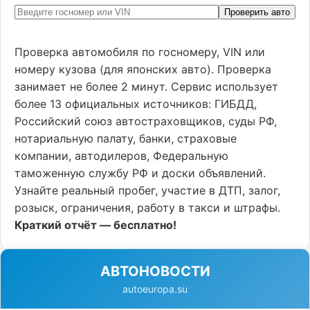
Проверить авто
Проверка автомобиля по госномеру, VIN или
номеру кузова (для японских авто). Проверка
занимает не более 2 минут. Сервис использует
более 13 официальных источников: ГИБДД,
Российский союз автостраховщиков, суды РФ,
нотариальную палату, банки, страховые
компании, автодилеров, Федеральную
таможенную службу РФ и доски объявлений.
Узнайте реальный пробег, участие в ДТП, залог,
розыск, ограничения, работу в такси и штрафы.
Краткий отчёт — бесплатно!
АВТОНОВОСТИ
autoeuropa.su