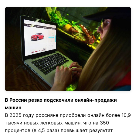
В России резко подскочили онлайн-продажи
машин
В 2025 году россияне приобрели онлайн более 10,9
тысячи новых легковых машин, что на 350
процентов (в 4,5 раза) превышает результат