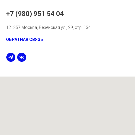
+7 (980) 951 54 04
121357 Москва, Верейская ул., 29, стр. 134
ОБРАТНАЯ СВЯЗЬ