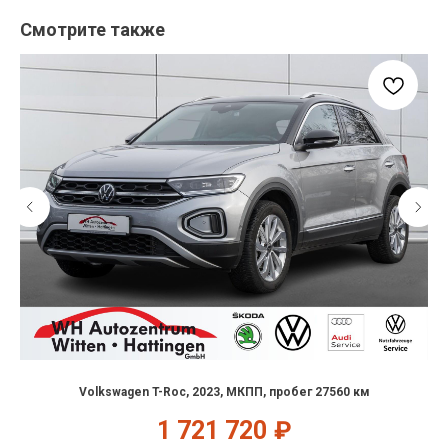
Смотрите также
Volkswagen T-Roc, 2023, МКПП, пробег 27560 км
1 721 720
₽