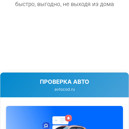
быстро, выгодно, не выходя из дома
ПРОВЕРКА АВТО
avtocod.ru