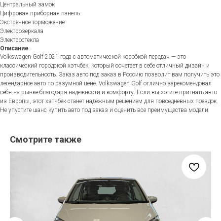
Центральный замок
Цифровая приборная панель
Экстренное торможение
Электрозеркала
Электростекла
Описание
Volkswagen Golf 2021 года с автоматической коробкой передач — это
классический городской хэтчбек, который сочетает в себе отличный дизайн и
производительность. Заказ авто под заказ в Россию позволит вам получить это
легендарное авто по разумной цене. Volkswagen Golf отлично зарекомендовал
себя на рынке благодаря надежности и комфорту. Если вы хотите пригнать авто
из Европы, этот хэтчбек станет надёжным решением для повседневных поездок.
Не упустите шанс купить авто под заказ и оценить все преимущества модели.
Смотрите также