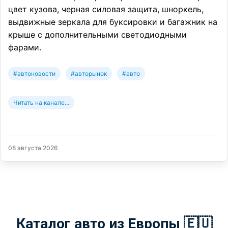
цвет кузова, черная силовая защита, шноркель,
выдвижные зеркала для буксировки и багажник на
крыше с дополнительными светодиодными
фарами.
#автоновости
#авторынок
#авто
Читать на канале...
08 августа 2026
Каталог авто из Европы 🇪🇺