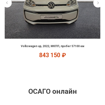
Volkswagen up, 2022, МКПП, пробег 57100 км
843 150
₽
ОСАГО онлайн