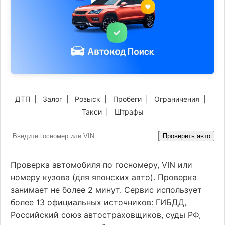
ДТП
|
Залог
|
Розыск
|
Пробеги
|
Ограничения
|
Такси
|
Штрафы
Проверить авто
Проверка автомобиля по госномеру, VIN или
номеру кузова (для японских авто). Проверка
занимает не более 2 минут. Сервис использует
более 13 официальных источников: ГИБДД,
Российский союз автостраховщиков, суды РФ,