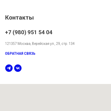
Контакты
+7 (980) 951 54 04
121357 Москва, Верейская ул., 29, стр. 134
ОБРАТНАЯ СВЯЗЬ