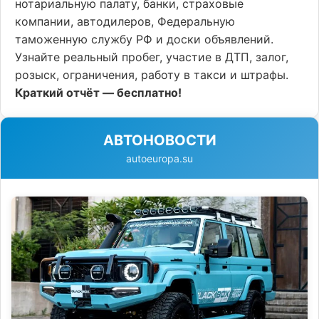
нотариальную палату, банки, страховые
компании, автодилеров, Федеральную
таможенную службу РФ и доски объявлений.
Узнайте реальный пробег, участие в ДТП, залог,
розыск, ограничения, работу в такси и штрафы.
Краткий отчёт — бесплатно!
АВТОНОВОСТИ
autoeuropa.su