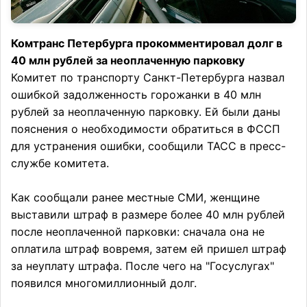
Комтранс Петербурга прокомментировал долг в
40 млн рублей за неоплаченную парковку
Комитет по транспорту Санкт-Петербурга назвал
ошибкой задолженность горожанки в 40 млн
рублей за неоплаченную парковку. Ей были даны
пояснения о необходимости обратиться в ФССП
для устранения ошибки, сообщили ТАСС в пресс-
службе комитета.
Как сообщали ранее местные СМИ, женщине
выставили штраф в размере более 40 млн рублей
после неоплаченной парковки: сначала она не
оплатила штраф вовремя, затем ей пришел штраф
за неуплату штрафа. После чего на "Госуслугах"
появился многомиллионный долг.