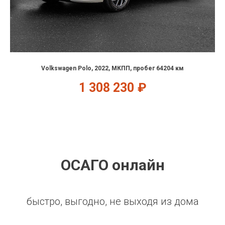
Volkswagen Polo, 2022, МКПП, пробег 64204 км
1 308 230
₽
ОСАГО онлайн
быстро, выгодно, не выходя из дома