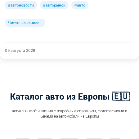
#автоновости
#авторынок
#авто
Читать на канале...
09 августа 2026
Каталог авто из Европы 🇪🇺
актуальные объявления с подробным описанием, фотографиями и
ценами на автомобили из Европы