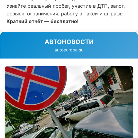
Узнайте реальный пробег, участие в ДТП, залог,
розыск, ограничения, работу в такси и штрафы.
Краткий отчёт — бесплатно!
АВТОНОВОСТИ
autoeuropa.su